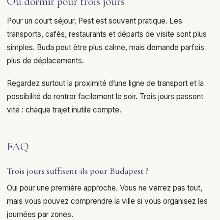
Où dormir pour trois jours
Pour un court séjour, Pest est souvent pratique. Les
transports, cafés, restaurants et départs de visite sont plus
simples. Buda peut être plus calme, mais demande parfois
plus de déplacements.
Regardez surtout la proximité d’une ligne de transport et la
possibilité de rentrer facilement le soir. Trois jours passent
vite : chaque trajet inutile compte.
FAQ
Trois jours suffisent-ils pour Budapest ?
Oui pour une première approche. Vous ne verrez pas tout,
mais vous pouvez comprendre la ville si vous organisez les
journées par zones.