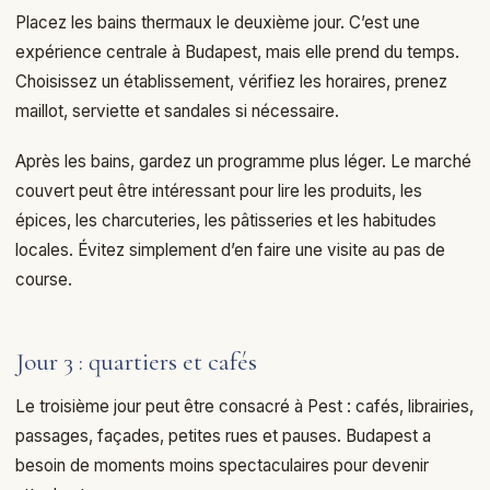
Placez les bains thermaux le deuxième jour. C’est une
expérience centrale à Budapest, mais elle prend du temps.
Choisissez un établissement, vérifiez les horaires, prenez
maillot, serviette et sandales si nécessaire.
Après les bains, gardez un programme plus léger. Le marché
couvert peut être intéressant pour lire les produits, les
épices, les charcuteries, les pâtisseries et les habitudes
locales. Évitez simplement d’en faire une visite au pas de
course.
Jour 3 : quartiers et cafés
Le troisième jour peut être consacré à Pest : cafés, librairies,
passages, façades, petites rues et pauses. Budapest a
besoin de moments moins spectaculaires pour devenir