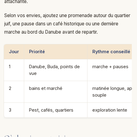
attachante.
Selon vos envies, ajoutez une promenade autour du quartier
juif, une pause dans un café historique ou une dernière
marche au bord du Danube avant de repartir.
Jour
Priorité
Rythme conseillé
1
Danube, Buda, points de
marche + pauses
vue
2
bains et marché
matinée longue, aprè
souple
3
Pest, cafés, quartiers
exploration lente