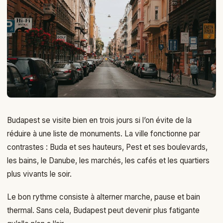
Budapest se visite bien en trois jours si l’on évite de la
réduire à une liste de monuments. La ville fonctionne par
contrastes : Buda et ses hauteurs, Pest et ses boulevards,
les bains, le Danube, les marchés, les cafés et les quartiers
plus vivants le soir.
Le bon rythme consiste à alterner marche, pause et bain
thermal. Sans cela, Budapest peut devenir plus fatigante