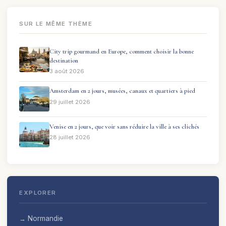
SUR LE MÊME THÈME
City trip gourmand en Europe, comment choisir la bonne
destination
3 août 2026
Amsterdam en 2 jours, musées, canaux et quartiers à pied
29 juillet 2026
Venise en 2 jours, que voir sans réduire la ville à ses clichés
28 juillet 2026
EXPLORER
→ Normandie