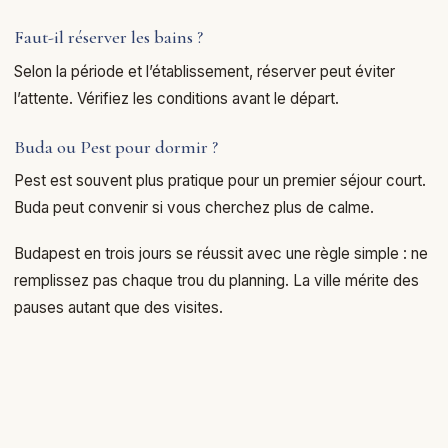
Faut-il réserver les bains ?
Selon la période et l’établissement, réserver peut éviter
l’attente. Vérifiez les conditions avant le départ.
Buda ou Pest pour dormir ?
Pest est souvent plus pratique pour un premier séjour court.
Buda peut convenir si vous cherchez plus de calme.
Budapest en trois jours se réussit avec une règle simple : ne
remplissez pas chaque trou du planning. La ville mérite des
pauses autant que des visites.