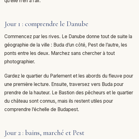
qu’elle n’en a l’air.
Jour 1 : comprendre le Danube
Commencez par les rives. Le Danube donne tout de suite la
géographie de la ville : Buda d’un côté, Pest de l’autre, les
ponts entre les deux. Marchez sans chercher à tout
photographier.
Gardez le quartier du Parlement et les abords du fleuve pour
une première lecture. Ensuite, traversez vers Buda pour
prendre de la hauteur. Le Bastion des pêcheurs et le quartier
du château sont connus, mais ils restent utiles pour
comprendre l’échelle de Budapest.
Jour 2 : bains, marché et Pest