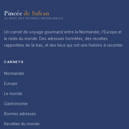
Pincée
de Safran
LE GOÛT DES VOYAGES INOUBLIABLES
Un carnet de voyage gourmand entre la Normandie, l'Europe et
le reste du monde. Des adresses honnêtes, des recettes
rapportées de là-bas, et des lieux qui ont une histoire à raconter.
CARNETS
Normandie
Europe
Le monde
Gastronomie
Bonnes adresses
Recettes du monde