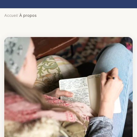
Accueil
/
À propos