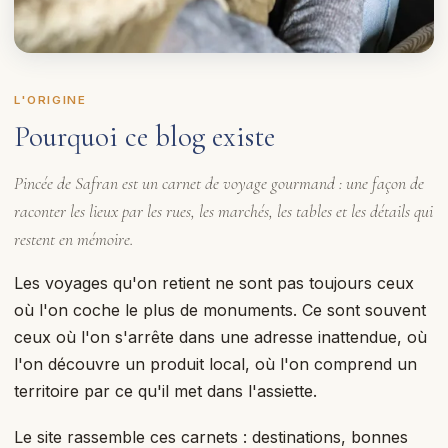
L'ORIGINE
Pourquoi ce blog existe
Pincée de Safran est un carnet de voyage gourmand : une façon de
raconter les lieux par les rues, les marchés, les tables et les détails qui
restent en mémoire.
Les voyages qu'on retient ne sont pas toujours ceux
où l'on coche le plus de monuments. Ce sont souvent
ceux où l'on s'arrête dans une adresse inattendue, où
l'on découvre un produit local, où l'on comprend un
territoire par ce qu'il met dans l'assiette.
Le site rassemble ces carnets : destinations, bonnes