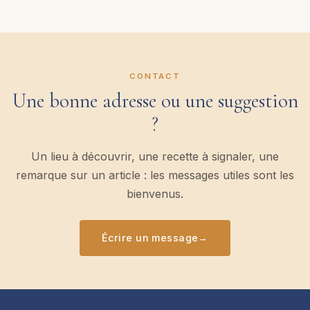
CONTACT
Une bonne adresse ou une suggestion
?
Un lieu à découvrir, une recette à signaler, une
remarque sur un article : les messages utiles sont les
bienvenus.
Écrire un message
→