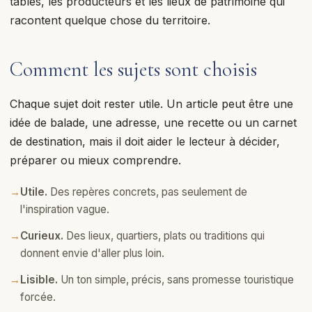
tables, les producteurs et les lieux de patrimoine qui
racontent quelque chose du territoire.
Comment les sujets sont choisis
Chaque sujet doit rester utile. Un article peut être une
idée de balade, une adresse, une recette ou un carnet
de destination, mais il doit aider le lecteur à décider,
préparer ou mieux comprendre.
→
Utile.
Des repères concrets, pas seulement de
l'inspiration vague.
→
Curieux.
Des lieux, quartiers, plats ou traditions qui
donnent envie d'aller plus loin.
→
Lisible.
Un ton simple, précis, sans promesse touristique
forcée.