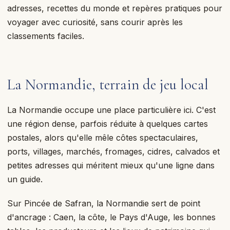
adresses, recettes du monde et repères pratiques pour
voyager avec curiosité, sans courir après les
classements faciles.
La Normandie, terrain de jeu local
La Normandie occupe une place particulière ici. C'est
une région dense, parfois réduite à quelques cartes
postales, alors qu'elle mêle côtes spectaculaires,
ports, villages, marchés, fromages, cidres, calvados et
petites adresses qui méritent mieux qu'une ligne dans
un guide.
Sur Pincée de Safran, la Normandie sert de point
d'ancrage : Caen, la côte, le Pays d'Auge, les bonnes