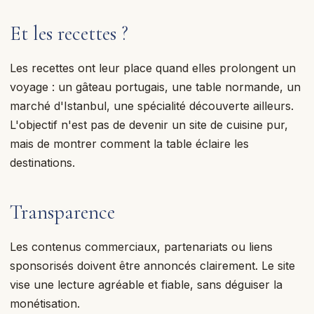
Et les recettes ?
Les recettes ont leur place quand elles prolongent un
voyage : un gâteau portugais, une table normande, un
marché d'Istanbul, une spécialité découverte ailleurs.
L'objectif n'est pas de devenir un site de cuisine pur,
mais de montrer comment la table éclaire les
destinations.
Transparence
Les contenus commerciaux, partenariats ou liens
sponsorisés doivent être annoncés clairement. Le site
vise une lecture agréable et fiable, sans déguiser la
monétisation.