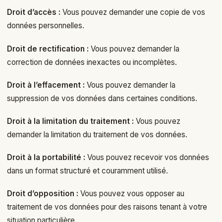
Droit d’accès :
Vous pouvez demander une copie de vos
données personnelles.
Droit de rectification :
Vous pouvez demander la
correction de données inexactes ou incomplètes.
Droit à l’effacement :
Vous pouvez demander la
suppression de vos données dans certaines conditions.
Droit à la limitation du traitement :
Vous pouvez
demander la limitation du traitement de vos données.
Droit à la portabilité :
Vous pouvez recevoir vos données
dans un format structuré et couramment utilisé.
Droit d’opposition :
Vous pouvez vous opposer au
traitement de vos données pour des raisons tenant à votre
situation particulière.