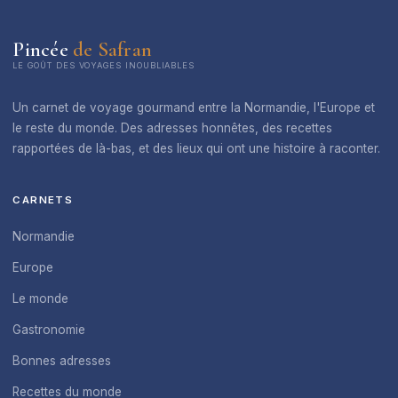
Pincée
de Safran
LE GOÛT DES VOYAGES INOUBLIABLES
Un carnet de voyage gourmand entre la Normandie, l'Europe et
le reste du monde. Des adresses honnêtes, des recettes
rapportées de là-bas, et des lieux qui ont une histoire à raconter.
CARNETS
Normandie
Europe
Le monde
Gastronomie
Bonnes adresses
Recettes du monde