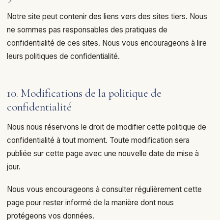
Notre site peut contenir des liens vers des sites tiers. Nous
ne sommes pas responsables des pratiques de
confidentialité de ces sites. Nous vous encourageons à lire
leurs politiques de confidentialité.
10. Modifications de la politique de
confidentialité
Nous nous réservons le droit de modifier cette politique de
confidentialité à tout moment. Toute modification sera
publiée sur cette page avec une nouvelle date de mise à
jour.
Nous vous encourageons à consulter régulièrement cette
page pour rester informé de la manière dont nous
protégeons vos données.