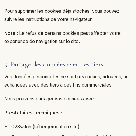
Pour supprimer les cookies déjà stockés, vous pouvez
suivre les instructions de votre navigateur.
Note :
Le refus de certains cookies peut affecter votre
expérience de navigation sur le site.
5. Partage des données avec des tiers
Vos données personnelles ne sont ni vendues, ni louées, ni
échangées avec des tiers à des fins commerciales.
Nous pouvons partager vos données avec :
Prestataires techniques :
O2Switch (hébergement du site)