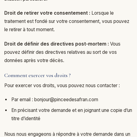
Droit de retirer votre consentement :
Lorsque le
traitement est fondé sur votre consentement, vous pouvez
le retirer à tout moment.
Droit de définir des directives post-mortem :
Vous
pouvez définir des directives relatives au sort de vos
données après votre décès.
Comment exercer vos droits ?
Pour exercer vos droits, vous pouvez nous contacter :
Par email :
bonjour@pinceedesafran.com
En précisant votre demande et en joignant une copie d’un
titre d’identité
Nous nous engageons à répondre à votre demande dans un