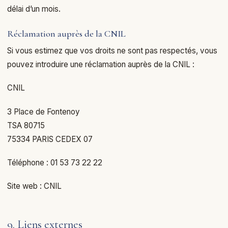
délai d’un mois.
Réclamation auprès de la CNIL
Si vous estimez que vos droits ne sont pas respectés, vous
pouvez introduire une réclamation auprès de la CNIL :
CNIL
3 Place de Fontenoy
TSA 80715
75334 PARIS CEDEX 07
Téléphone : 01 53 73 22 22
Site web :
CNIL
9. Liens externes