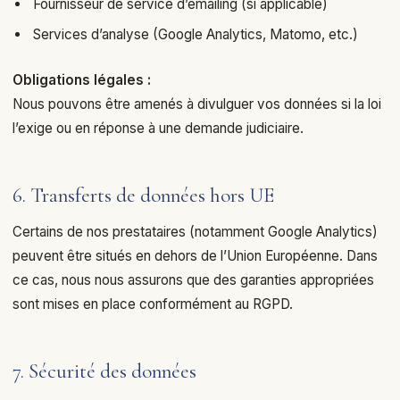
Fournisseur de service d’emailing (si applicable)
Services d’analyse (Google Analytics, Matomo, etc.)
Obligations légales :
Nous pouvons être amenés à divulguer vos données si la loi
l’exige ou en réponse à une demande judiciaire.
6. Transferts de données hors UE
Certains de nos prestataires (notamment Google Analytics)
peuvent être situés en dehors de l’Union Européenne. Dans
ce cas, nous nous assurons que des garanties appropriées
sont mises en place conformément au RGPD.
7. Sécurité des données