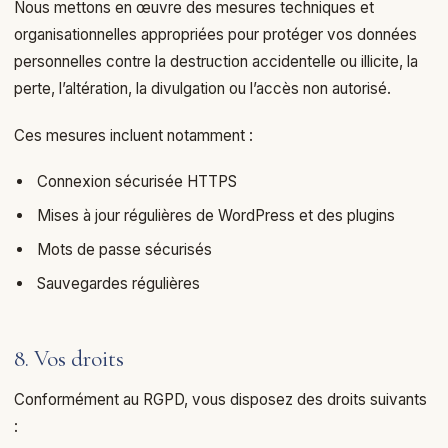
Nous mettons en œuvre des mesures techniques et
organisationnelles appropriées pour protéger vos données
personnelles contre la destruction accidentelle ou illicite, la
perte, l’altération, la divulgation ou l’accès non autorisé.
Ces mesures incluent notamment :
Connexion sécurisée HTTPS
Mises à jour régulières de WordPress et des plugins
Mots de passe sécurisés
Sauvegardes régulières
8. Vos droits
Conformément au RGPD, vous disposez des droits suivants
: