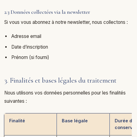
2.3 Données collectées via la newsletter
Si vous vous abonnez à notre newsletter, nous collectons :
Adresse email
Date d’inscription
Prénom (si fourni)
3. Finalités et bases légales du traitement
Nous utilisons vos données personnelles pour les finalités
suivantes :
Finalité
Base légale
Durée de
conservat