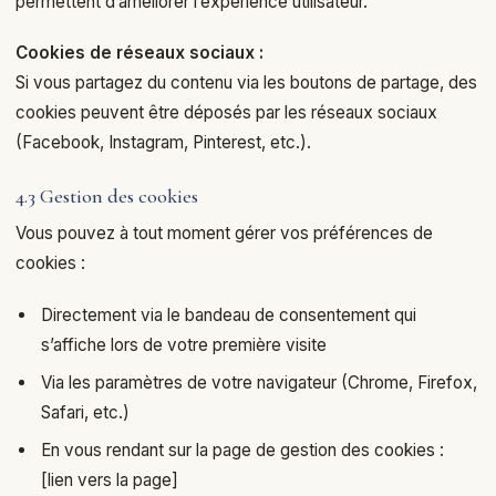
permettent d’améliorer l’expérience utilisateur.
Cookies de réseaux sociaux :
Si vous partagez du contenu via les boutons de partage, des
cookies peuvent être déposés par les réseaux sociaux
(Facebook, Instagram, Pinterest, etc.).
4.3 Gestion des cookies
Vous pouvez à tout moment gérer vos préférences de
cookies :
Directement via le bandeau de consentement qui
s’affiche lors de votre première visite
Via les paramètres de votre navigateur (Chrome, Firefox,
Safari, etc.)
En vous rendant sur la page de gestion des cookies :
[lien vers la page]