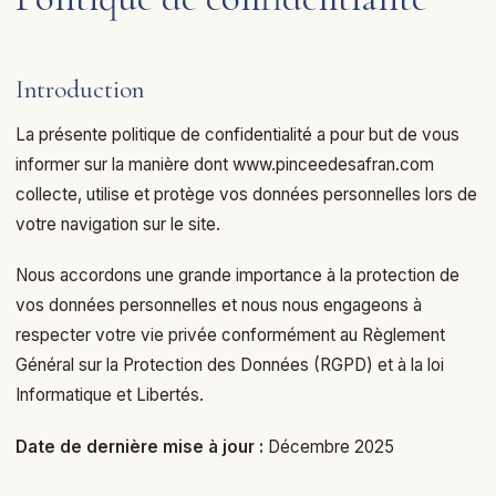
Introduction
La présente politique de confidentialité a pour but de vous
informer sur la manière dont
www.pinceedesafran.com
collecte, utilise et protège vos données personnelles lors de
votre navigation sur le site.
Nous accordons une grande importance à la protection de
vos données personnelles et nous nous engageons à
respecter votre vie privée conformément au Règlement
Général sur la Protection des Données (RGPD) et à la loi
Informatique et Libertés.
Date de dernière mise à jour :
Décembre 2025