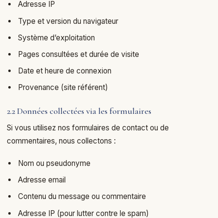
Adresse IP
Type et version du navigateur
Système d’exploitation
Pages consultées et durée de visite
Date et heure de connexion
Provenance (site référent)
2.2 Données collectées via les formulaires
Si vous utilisez nos formulaires de contact ou de
commentaires, nous collectons :
Nom ou pseudonyme
Adresse email
Contenu du message ou commentaire
Adresse IP (pour lutter contre le spam)