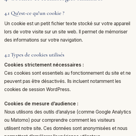
4.1 Qu’est-ce qu’un cookie ?
Un cookie est un petit fichier texte stocké sur votre appareil
lors de votre visite sur un site web. Il permet de mémoriser
des informations sur votre navigation.
4.2 Types de cookies utilisés
Cookies strictement nécessaires :
Ces cookies sont essentiels au fonctionnement du site et ne
peuvent pas être désactivés. Ils incluent notamment les
cookies de session WordPress.
Cookies de mesure d’audience :
Nous utilisons des outils d’analyse (comme Google Analytics
ou Matomo) pour comprendre comment les visiteurs
utilisent notre site. Ces données sont anonymisées et nous