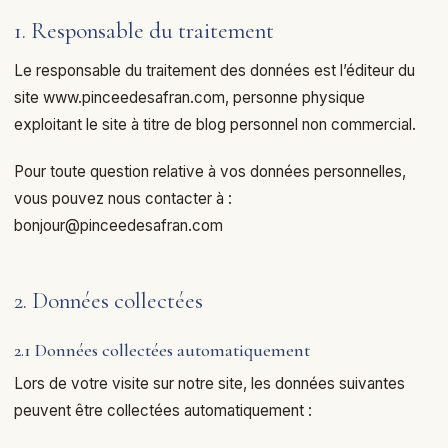
1. Responsable du traitement
Le responsable du traitement des données est l’éditeur du
site
www.pinceedesafran.com
, personne physique
exploitant le site à titre de blog personnel non commercial.
Pour toute question relative à vos données personnelles,
vous pouvez nous contacter à :
bonjour@pinceedesafran.com
2. Données collectées
2.1 Données collectées automatiquement
Lors de votre visite sur notre site, les données suivantes
peuvent être collectées automatiquement :