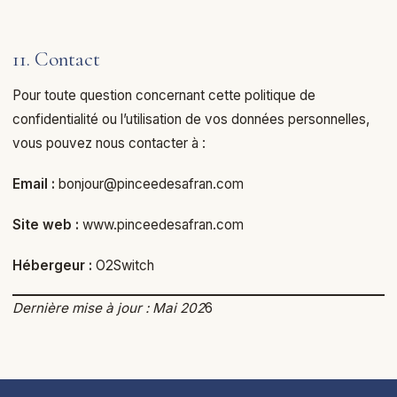
11. Contact
Pour toute question concernant cette politique de
confidentialité ou l’utilisation de vos données personnelles,
vous pouvez nous contacter à :
Email :
bonjour@pinceedesafran.com
Site web :
www.pinceedesafran.com
Hébergeur :
O2Switch
Dernière mise à jour : Mai 202
6