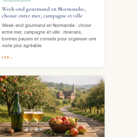
Week-end gourmand en Normandie,
choisir entre mer, campagne et ville
Week-end gourmand en Normandie : choisir
entre mer, campagne et ville : itinéraire,
bonnes pauses et conseils pour organiser une
visite plus agréable.
Lire
→