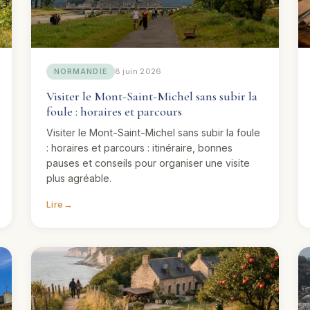
8 juin 2026
NORMANDIE
Visiter le Mont-Saint-Michel sans subir la
foule : horaires et parcours
Visiter le Mont-Saint-Michel sans subir la foule
: horaires et parcours : itinéraire, bonnes
pauses et conseils pour organiser une visite
plus agréable.
Lire
→