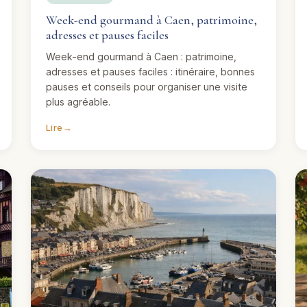
Week-end gourmand à Caen, patrimoine,
adresses et pauses faciles
Week-end gourmand à Caen : patrimoine,
adresses et pauses faciles : itinéraire, bonnes
pauses et conseils pour organiser une visite
plus agréable.
Lire
→