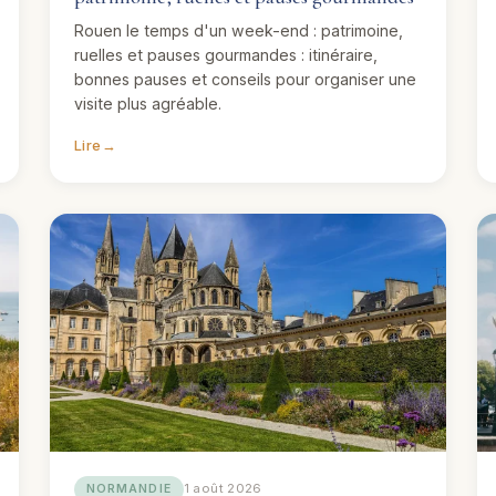
Rouen le temps d'un week-end : patrimoine,
ruelles et pauses gourmandes : itinéraire,
bonnes pauses et conseils pour organiser une
visite plus agréable.
Lire
→
1 août 2026
NORMANDIE