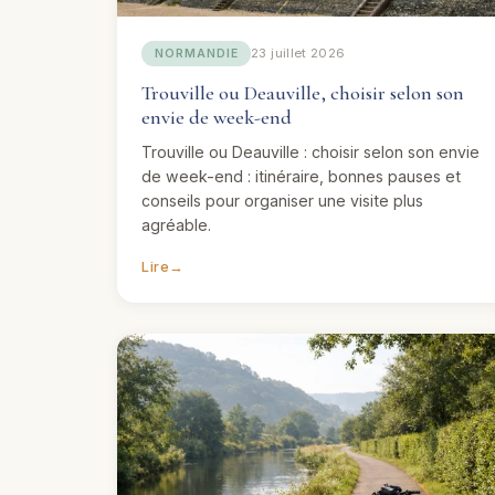
23 juillet 2026
NORMANDIE
Trouville ou Deauville, choisir selon son
envie de week-end
Trouville ou Deauville : choisir selon son envie
de week-end : itinéraire, bonnes pauses et
conseils pour organiser une visite plus
agréable.
Lire
→