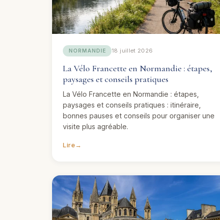
18 juillet 2026
NORMANDIE
La Vélo Francette en Normandie : étapes,
paysages et conseils pratiques
La Vélo Francette en Normandie : étapes,
paysages et conseils pratiques : itinéraire,
bonnes pauses et conseils pour organiser une
visite plus agréable.
Lire
→