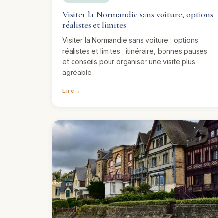
Visiter la Normandie sans voiture, options
réalistes et limites
Visiter la Normandie sans voiture : options
réalistes et limites : itinéraire, bonnes pauses
et conseils pour organiser une visite plus
agréable.
Lire
→