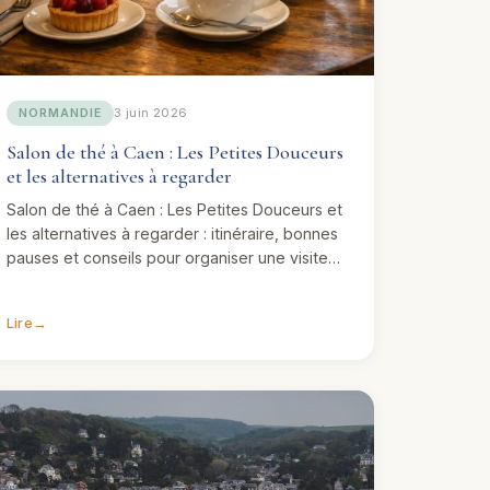
3 juin 2026
NORMANDIE
Salon de thé à Caen : Les Petites Douceurs
et les alternatives à regarder
Salon de thé à Caen : Les Petites Douceurs et
les alternatives à regarder : itinéraire, bonnes
pauses et conseils pour organiser une visite…
Lire
→