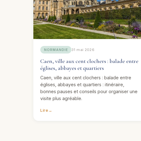
31 mai 2026
NORMANDIE
Caen, ville aux cent clochers : balade entre
églises, abbayes et quartiers
Caen, ville aux cent clochers : balade entre
églises, abbayes et quartiers : itinéraire,
bonnes pauses et conseils pour organiser une
visite plus agréable.
Lire
→