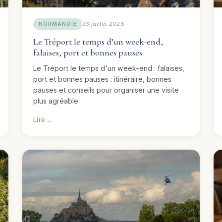
23 juillet 2026
NORMANDIE
Le Tréport le temps d’un week-end,
falaises, port et bonnes pauses
Le Tréport le temps d'un week-end : falaises,
port et bonnes pauses : itinéraire, bonnes
pauses et conseils pour organiser une visite
plus agréable.
Lire
→