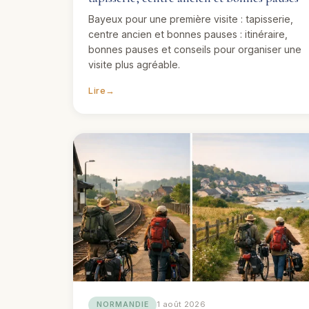
Bayeux pour une première visite : tapisserie,
centre ancien et bonnes pauses : itinéraire,
bonnes pauses et conseils pour organiser une
visite plus agréable.
Lire
→
1 août 2026
NORMANDIE