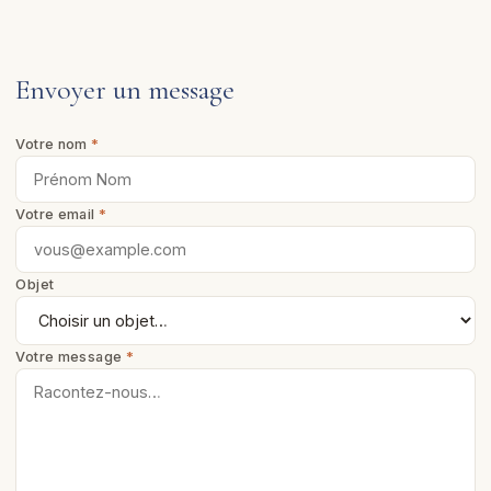
Envoyer un message
Votre nom
*
Votre email
*
Objet
Votre message
*