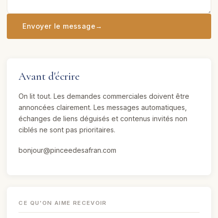
Envoyer le message
→
Avant d'écrire
On lit tout. Les demandes commerciales doivent être
annoncées clairement. Les messages automatiques,
échanges de liens déguisés et contenus invités non
ciblés ne sont pas prioritaires.
bonjour@pinceedesafran.com
CE QU'ON AIME RECEVOIR