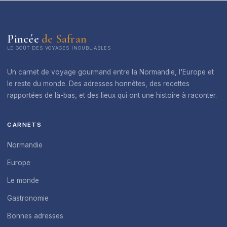
Pincée
de Safran
LE GOÛT DES VOYAGES INOUBLIABLES
Un carnet de voyage gourmand entre la Normandie, l'Europe et
le reste du monde. Des adresses honnêtes, des recettes
rapportées de là-bas, et des lieux qui ont une histoire à raconter.
CARNETS
Normandie
Europe
Le monde
Gastronomie
Bonnes adresses