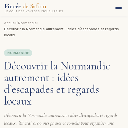
Pincée
de Safran
LE GOÛT DES VOYAGES INOUBLIABLES
Accueil
/
Normandie
/
Découvrir la Normandie autrement : idées d’escapades et regards
locaux
NORMANDIE
Découvrir la Normandie
autrement : idées
d’escapades et regards
locaux
Découvrir la Normandie autrement : idées d'escapades et regards
locaux : itinéraire, bonnes pauses et conseils pour organiser une