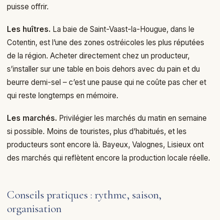
puisse offrir.
Les huîtres.
La baie de Saint-Vaast-la-Hougue, dans le
Cotentin, est l’une des zones ostréicoles les plus réputées
de la région. Acheter directement chez un producteur,
s’installer sur une table en bois dehors avec du pain et du
beurre demi-sel – c’est une pause qui ne coûte pas cher et
qui reste longtemps en mémoire.
Les marchés.
Privilégier les marchés du matin en semaine
si possible. Moins de touristes, plus d’habitués, et les
producteurs sont encore là. Bayeux, Valognes, Lisieux ont
des marchés qui reflètent encore la production locale réelle.
Conseils pratiques : rythme, saison,
organisation