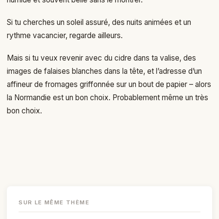
Si tu cherches un soleil assuré, des nuits animées et un
rythme vacancier, regarde ailleurs.
Mais si tu veux revenir avec du cidre dans ta valise, des
images de falaises blanches dans la tête, et l’adresse d’un
affineur de fromages griffonnée sur un bout de papier – alors
la Normandie est un bon choix. Probablement même un très
bon choix.
SUR LE MÊME THÈME