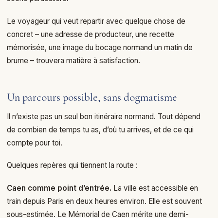
Le voyageur qui veut repartir avec quelque chose de
concret – une adresse de producteur, une recette
mémorisée, une image du bocage normand un matin de
brume – trouvera matière à satisfaction.
Un parcours possible, sans dogmatisme
Il n’existe pas un seul bon itinéraire normand. Tout dépend
de combien de temps tu as, d’où tu arrives, et de ce qui
compte pour toi.
Quelques repères qui tiennent la route :
Caen comme point d’entrée.
La ville est accessible en
train depuis Paris en deux heures environ. Elle est souvent
sous-estimée. Le Mémorial de Caen mérite une demi-