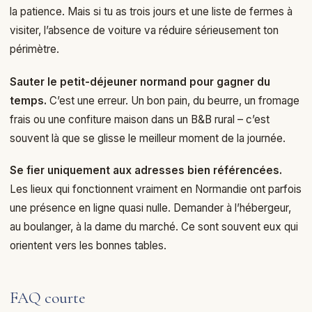
la patience. Mais si tu as trois jours et une liste de fermes à
visiter, l’absence de voiture va réduire sérieusement ton
périmètre.
Sauter le petit-déjeuner normand pour gagner du
temps.
C’est une erreur. Un bon pain, du beurre, un fromage
frais ou une confiture maison dans un B&B rural – c’est
souvent là que se glisse le meilleur moment de la journée.
Se fier uniquement aux adresses bien référencées.
Les lieux qui fonctionnent vraiment en Normandie ont parfois
une présence en ligne quasi nulle. Demander à l’hébergeur,
au boulanger, à la dame du marché. Ce sont souvent eux qui
orientent vers les bonnes tables.
FAQ courte