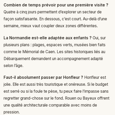
Combien de temps prévoir pour une première visite ?
Quatre à cinq jours permettent d’explorer un secteur de
façon satisfaisante. En dessous, c’est court. Au-delà d’une
semaine, mieux vaut coupler deux zones différentes.
La Normandie est-elle adaptée aux enfants ?
Oui, sur
plusieurs plans : plages, espaces verts, musées bien faits
comme le Mémorial de Caen. Les sites historiques liés au
Débarquement demandent un accompagnement adapté
selon l’âge.
Faut-il absolument passer par Honfleur ?
Honfleur est
jolie. Elle est aussi très touristique et onéreuse. Si le budget
est serré ou si la foule te pèse, tu peux faire l’impasse sans
regretter grand-chose sur le fond. Rouen ou Bayeux offrent
une qualité architecturale comparable avec moins de
pression.