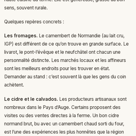
sens, souvent rurale.
Quelques repères concrets :
Les fromages.
Le camembert de Normandie (au lait cru,
IGP) est différent de ce qu’on trouve en grande surface. Le
livarot, le pont-l’évêque et le neufchâtel ont chacun une
personnalité distincte. Les marchés locaux et les affineurs
sont les meilleurs endroits pour les trouver en état.
Demander au stand : c’est souvent là que les gens du coin
achètent.
Le cidre et le calvados.
Les producteurs artisanaux sont
nombreux dans le Pays d’Auge. Certains proposent des
visites ou des ventes directes à la ferme. Un bon cidre
normand brut, bu avec un camembert chaud sorti du four,
est l’une des expériences les plus honnêtes que la région