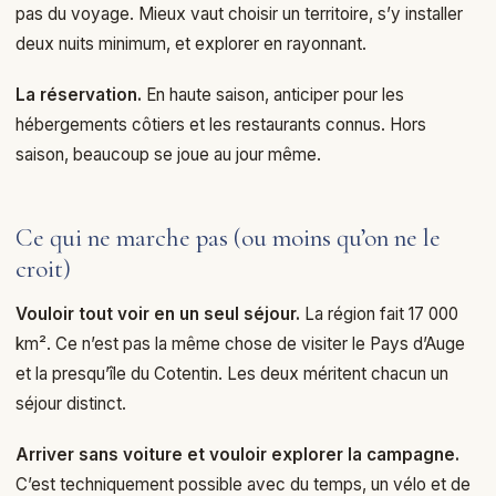
pas du voyage. Mieux vaut choisir un territoire, s’y installer
deux nuits minimum, et explorer en rayonnant.
La réservation.
En haute saison, anticiper pour les
hébergements côtiers et les restaurants connus. Hors
saison, beaucoup se joue au jour même.
Ce qui ne marche pas (ou moins qu’on ne le
croit)
Vouloir tout voir en un seul séjour.
La région fait 17 000
km². Ce n’est pas la même chose de visiter le Pays d’Auge
et la presqu’île du Cotentin. Les deux méritent chacun un
séjour distinct.
Arriver sans voiture et vouloir explorer la campagne.
C’est techniquement possible avec du temps, un vélo et de