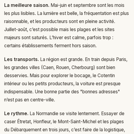
La meilleure saison.
Mai-juin et septembre sont les mois
les plus lisibles. La lumière est belle, la fréquentation est plus
raisonnable, et les producteurs sont en pleine activité.
Juillet-août, c’est possible mais les plages et les sites
majeurs sont saturés. L’hiver est calme, parfois trop :
certains établissements ferment hors saison.
Les transports.
La région est grande. En train depuis Paris,
les grandes villes (Caen, Rouen, Cherbourg) sont bien
desservies. Mais pour explorer le bocage, le Cotentin
intérieur ou les petits producteurs, la voiture est presque
indispensable. Une bonne partie des "bonnes adresses"
n’est pas en centre-ville.
Le rythme.
La Normandie se visite lentement. Essayer de
caser Étretat, Honfleur, le Mont-Saint-Michel et les plages
du Débarquement en trois jours, c’est faire de la logistique,