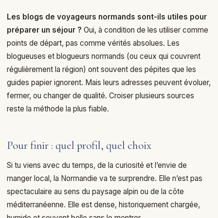
Les blogs de voyageurs normands sont-ils utiles pour
préparer un séjour ?
Oui, à condition de les utiliser comme
points de départ, pas comme vérités absolues. Les
blogueuses et blogueurs normands (ou ceux qui couvrent
régulièrement la région) ont souvent des pépites que les
guides papier ignorent. Mais leurs adresses peuvent évoluer,
fermer, ou changer de qualité. Croiser plusieurs sources
reste la méthode la plus fiable.
Pour finir : quel profil, quel choix
Si tu viens avec du temps, de la curiosité et l’envie de
manger local, la Normandie va te surprendre. Elle n’est pas
spectaculaire au sens du paysage alpin ou de la côte
méditerranéenne. Elle est dense, historiquement chargée,
humide et souvent belle sans le montrer.