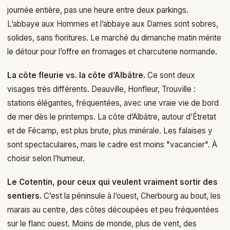
journée entière, pas une heure entre deux parkings.
L’abbaye aux Hommes et l’abbaye aux Dames sont sobres,
solides, sans fioritures. Le marché du dimanche matin mérite
le détour pour l’offre en fromages et charcuterie normande.
La côte fleurie vs. la côte d’Albâtre.
Ce sont deux
visages très différents. Deauville, Honfleur, Trouville :
stations élégantes, fréquentées, avec une vraie vie de bord
de mer dès le printemps. La côte d’Albâtre, autour d’Étretat
et de Fécamp, est plus brute, plus minérale. Les falaises y
sont spectaculaires, mais le cadre est moins "vacancier". À
choisir selon l’humeur.
Le Cotentin, pour ceux qui veulent vraiment sortir des
sentiers.
C’est la péninsule à l’ouest, Cherbourg au bout, les
marais au centre, des côtes découpées et peu fréquentées
sur le flanc ouest. Moins de monde, plus de vent, des