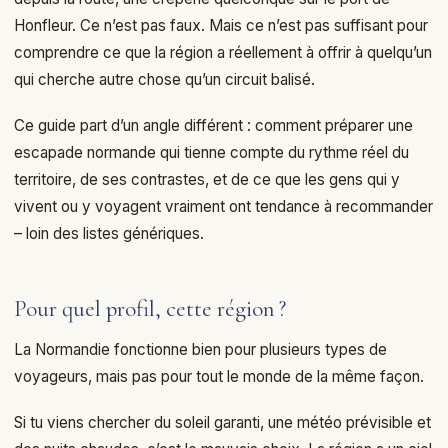
Honfleur. Ce n’est pas faux. Mais ce n’est pas suffisant pour
comprendre ce que la région a réellement à offrir à quelqu’un
qui cherche autre chose qu’un circuit balisé.
Ce guide part d’un angle différent : comment préparer une
escapade normande qui tienne compte du rythme réel du
territoire, de ses contrastes, et de ce que les gens qui y
vivent ou y voyagent vraiment ont tendance à recommander
– loin des listes génériques.
Pour quel profil, cette région ?
La Normandie fonctionne bien pour plusieurs types de
voyageurs, mais pas pour tout le monde de la même façon.
Si tu viens chercher du soleil garanti, une météo prévisible et