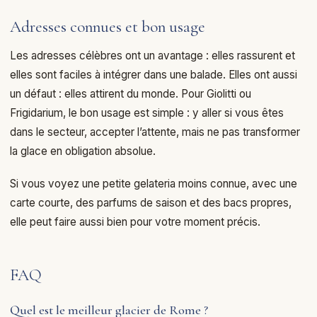
Adresses connues et bon usage
Les adresses célèbres ont un avantage : elles rassurent et
elles sont faciles à intégrer dans une balade. Elles ont aussi
un défaut : elles attirent du monde. Pour Giolitti ou
Frigidarium, le bon usage est simple : y aller si vous êtes
dans le secteur, accepter l’attente, mais ne pas transformer
la glace en obligation absolue.
Si vous voyez une petite gelateria moins connue, avec une
carte courte, des parfums de saison et des bacs propres,
elle peut faire aussi bien pour votre moment précis.
FAQ
Quel est le meilleur glacier de Rome ?