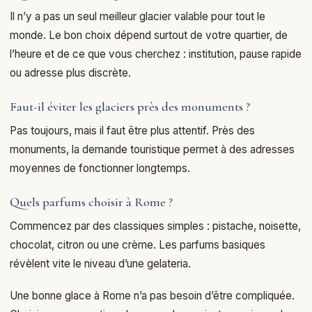
Il n’y a pas un seul meilleur glacier valable pour tout le
monde. Le bon choix dépend surtout de votre quartier, de
l’heure et de ce que vous cherchez : institution, pause rapide
ou adresse plus discrète.
Faut-il éviter les glaciers près des monuments ?
Pas toujours, mais il faut être plus attentif. Près des
monuments, la demande touristique permet à des adresses
moyennes de fonctionner longtemps.
Quels parfums choisir à Rome ?
Commencez par des classiques simples : pistache, noisette,
chocolat, citron ou une crème. Les parfums basiques
révèlent vite le niveau d’une gelateria.
Une bonne glace à Rome n’a pas besoin d’être compliquée.