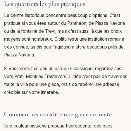
Les quartiers les plus pratiques
Le centre historique concentre beaucoup d’options. C’est
pratique si vous êtes autour du Panthéon, de Piazza Navona
ou de la fontaine de Trevi, mais c’est aussi là que les choix
moyens sont nombreux. Giolitti reste une institution romaine
très connue, tandis que Frigidarium attire beaucoup près de
Piazza Navona.
Si vous sortez un peu du parcours classique, regardez aussi
vers Prati, Monti ou Trastevere. L’idée n’est pas de traverser
toute la ville pour une glace, mais de repérer une adresse
crédible sur votre itinéraire.
Comment reconnaître une glace correcte
Une couleur pistache presque fluorescente, des bacs