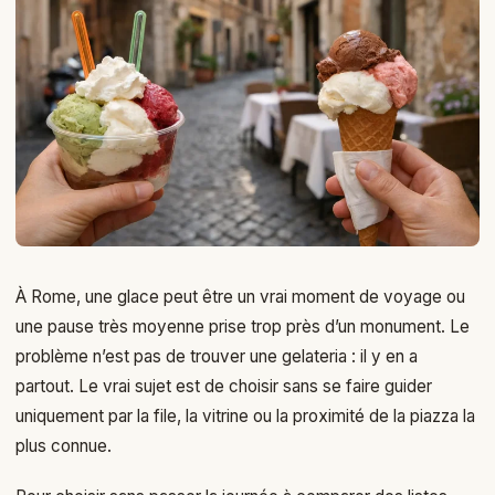
À Rome, une glace peut être un vrai moment de voyage ou
une pause très moyenne prise trop près d’un monument. Le
problème n’est pas de trouver une gelateria : il y en a
partout. Le vrai sujet est de choisir sans se faire guider
uniquement par la file, la vitrine ou la proximité de la piazza la
plus connue.