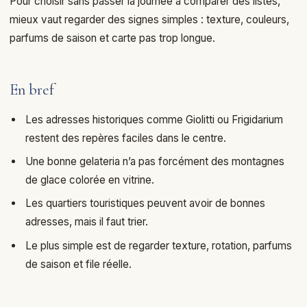
Pour choisir sans passer la journée à comparer des listes,
mieux vaut regarder des signes simples : texture, couleurs,
parfums de saison et carte pas trop longue.
En bref
Les adresses historiques comme Giolitti ou Frigidarium
restent des repères faciles dans le centre.
Une bonne gelateria n’a pas forcément des montagnes
de glace colorée en vitrine.
Les quartiers touristiques peuvent avoir de bonnes
adresses, mais il faut trier.
Le plus simple est de regarder texture, rotation, parfums
de saison et file réelle.