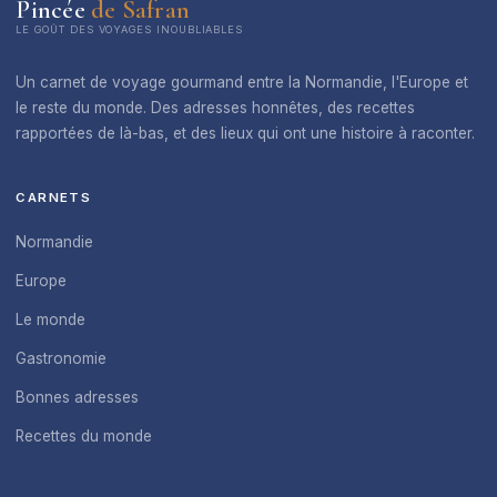
Pincée
de Safran
LE GOÛT DES VOYAGES INOUBLIABLES
Un carnet de voyage gourmand entre la Normandie, l'Europe et
le reste du monde. Des adresses honnêtes, des recettes
rapportées de là-bas, et des lieux qui ont une histoire à raconter.
CARNETS
Normandie
Europe
Le monde
Gastronomie
Bonnes adresses
Recettes du monde