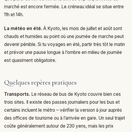
marché est encore fermée. Le créneau idéal se situe entre
11h et 14h.
La météo en été.
À Kyoto, les mois de juillet et août sont
chauds et humides au point où une journée de marche peut
devenir pénible. Si tu voyages en été, partir très tôt le matin
et prévoir une pause longue à l’ombre en milieu de journée
est quasiment obligatoire.
Quelques repères pratiques
Transports.
Le réseau de bus de Kyoto couvre bien ces
trois sites. Il existe des passes journaliers pour les bus et
certains incluent le métro – vérifier la version à jour auprès
des offices de tourisme ou à l’arrivée en gare. Un seul trajet
coûte généralement autour de 230 yens, mais les prix