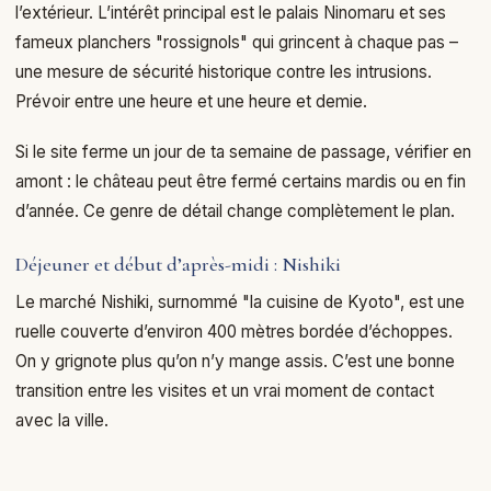
l’extérieur. L’intérêt principal est le palais Ninomaru et ses
fameux planchers "rossignols" qui grincent à chaque pas –
une mesure de sécurité historique contre les intrusions.
Prévoir entre une heure et une heure et demie.
Si le site ferme un jour de ta semaine de passage, vérifier en
amont : le château peut être fermé certains mardis ou en fin
d’année. Ce genre de détail change complètement le plan.
Déjeuner et début d’après-midi : Nishiki
Le marché Nishiki, surnommé "la cuisine de Kyoto", est une
ruelle couverte d’environ 400 mètres bordée d’échoppes.
On y grignote plus qu’on n’y mange assis. C’est une bonne
transition entre les visites et un vrai moment de contact
avec la ville.