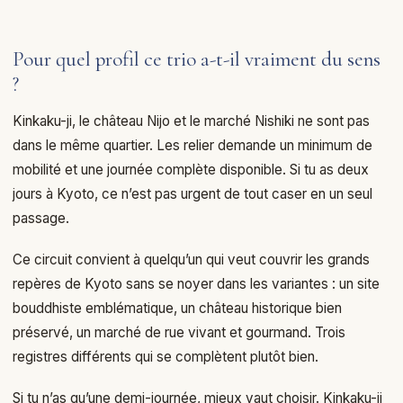
Pour quel profil ce trio a-t-il vraiment du sens
?
Kinkaku-ji, le château Nijo et le marché Nishiki ne sont pas
dans le même quartier. Les relier demande un minimum de
mobilité et une journée complète disponible. Si tu as deux
jours à Kyoto, ce n’est pas urgent de tout caser en un seul
passage.
Ce circuit convient à quelqu’un qui veut couvrir les grands
repères de Kyoto sans se noyer dans les variantes : un site
bouddhiste emblématique, un château historique bien
préservé, un marché de rue vivant et gourmand. Trois
registres différents qui se complètent plutôt bien.
Si tu n’as qu’une demi-journée, mieux vaut choisir. Kinkaku-ji