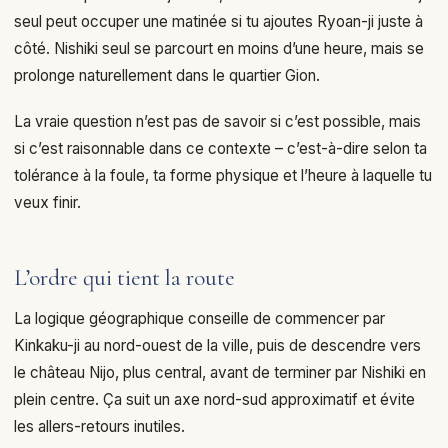
seul peut occuper une matinée si tu ajoutes Ryoan-ji juste à
côté. Nishiki seul se parcourt en moins d’une heure, mais se
prolonge naturellement dans le quartier Gion.
La vraie question n’est pas de savoir si c’est possible, mais
si c’est raisonnable dans ce contexte – c’est-à-dire selon ta
tolérance à la foule, ta forme physique et l’heure à laquelle tu
veux finir.
L’ordre qui tient la route
La logique géographique conseille de commencer par
Kinkaku-ji au nord-ouest de la ville, puis de descendre vers
le château Nijo, plus central, avant de terminer par Nishiki en
plein centre. Ça suit un axe nord-sud approximatif et évite
les allers-retours inutiles.