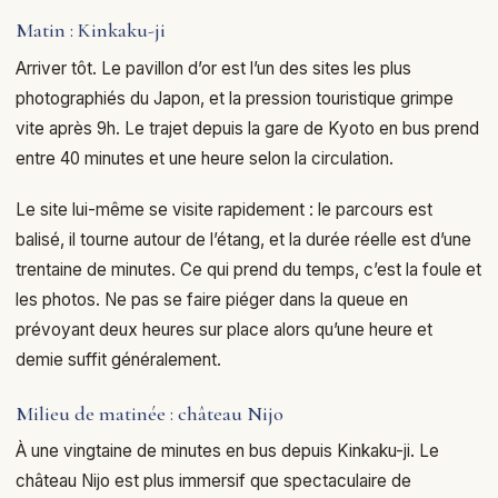
Matin : Kinkaku-ji
Arriver tôt. Le pavillon d’or est l’un des sites les plus
photographiés du Japon, et la pression touristique grimpe
vite après 9h. Le trajet depuis la gare de Kyoto en bus prend
entre 40 minutes et une heure selon la circulation.
Le site lui-même se visite rapidement : le parcours est
balisé, il tourne autour de l’étang, et la durée réelle est d’une
trentaine de minutes. Ce qui prend du temps, c’est la foule et
les photos. Ne pas se faire piéger dans la queue en
prévoyant deux heures sur place alors qu’une heure et
demie suffit généralement.
Milieu de matinée : château Nijo
À une vingtaine de minutes en bus depuis Kinkaku-ji. Le
château Nijo est plus immersif que spectaculaire de