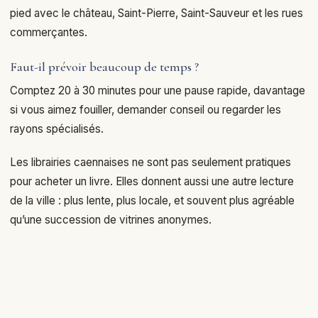
pied avec le château, Saint-Pierre, Saint-Sauveur et les rues
commerçantes.
Faut-il prévoir beaucoup de temps ?
Comptez 20 à 30 minutes pour une pause rapide, davantage
si vous aimez fouiller, demander conseil ou regarder les
rayons spécialisés.
Les librairies caennaises ne sont pas seulement pratiques
pour acheter un livre. Elles donnent aussi une autre lecture
de la ville : plus lente, plus locale, et souvent plus agréable
qu’une succession de vitrines anonymes.