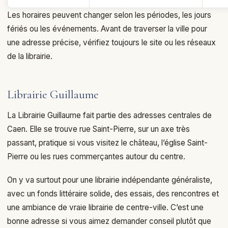
Les horaires peuvent changer selon les périodes, les jours
fériés ou les événements. Avant de traverser la ville pour
une adresse précise, vérifiez toujours le site ou les réseaux
de la librairie.
Librairie Guillaume
La Librairie Guillaume fait partie des adresses centrales de
Caen. Elle se trouve rue Saint-Pierre, sur un axe très
passant, pratique si vous visitez le château, l’église Saint-
Pierre ou les rues commerçantes autour du centre.
On y va surtout pour une librairie indépendante généraliste,
avec un fonds littéraire solide, des essais, des rencontres et
une ambiance de vraie librairie de centre-ville. C’est une
bonne adresse si vous aimez demander conseil plutôt que