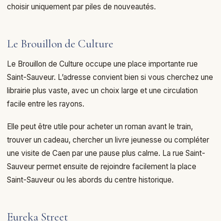
choisir uniquement par piles de nouveautés.
Le Brouillon de Culture
Le Brouillon de Culture occupe une place importante rue
Saint-Sauveur. L’adresse convient bien si vous cherchez une
librairie plus vaste, avec un choix large et une circulation
facile entre les rayons.
Elle peut être utile pour acheter un roman avant le train,
trouver un cadeau, chercher un livre jeunesse ou compléter
une visite de Caen par une pause plus calme. La rue Saint-
Sauveur permet ensuite de rejoindre facilement la place
Saint-Sauveur ou les abords du centre historique.
Eureka Street