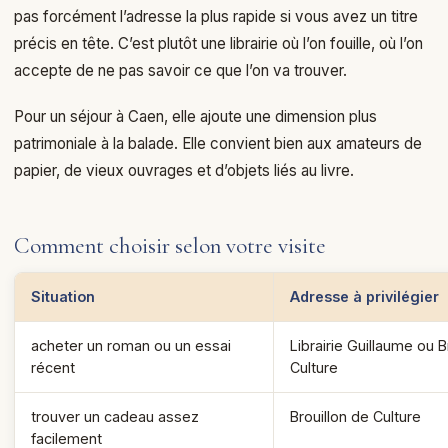
pas forcément l’adresse la plus rapide si vous avez un titre
précis en tête. C’est plutôt une librairie où l’on fouille, où l’on
accepte de ne pas savoir ce que l’on va trouver.
Pour un séjour à Caen, elle ajoute une dimension plus
patrimoniale à la balade. Elle convient bien aux amateurs de
papier, de vieux ouvrages et d’objets liés au livre.
Comment choisir selon votre visite
Situation
Adresse à privilégier
acheter un roman ou un essai
Librairie Guillaume ou B
récent
Culture
trouver un cadeau assez
Brouillon de Culture
facilement