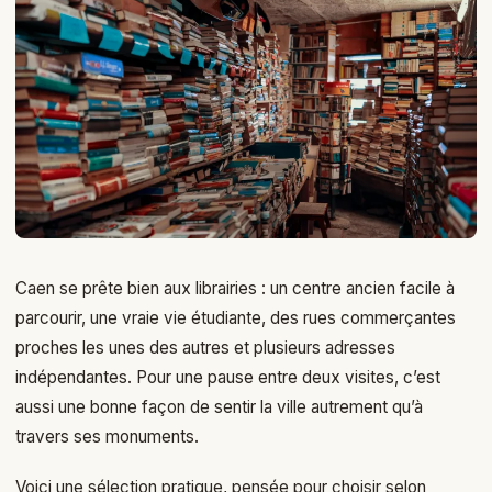
Caen se prête bien aux librairies : un centre ancien facile à
parcourir, une vraie vie étudiante, des rues commerçantes
proches les unes des autres et plusieurs adresses
indépendantes. Pour une pause entre deux visites, c’est
aussi une bonne façon de sentir la ville autrement qu’à
travers ses monuments.
Voici une sélection pratique, pensée pour choisir selon