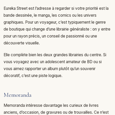
Eureka Street est l’adresse à regarder si votre priorité est la
bande dessinée, le manga, les comics ou les univers
graphiques. Pour un voyageur, c’est typiquement le genre
de boutique qui change d’une librairie généraliste : on y entre
pour un rayon précis, un conseil de passionné ou une
découverte visuelle.
Elle complète bien les deux grandes librairies du centre. Si
vous voyagez avec un adolescent amateur de BD ou si
vous aimez rapporter un album plutôt qu’un souvenir
décoratif, c’est une piste logique.
Memoranda
Memoranda intéresse davantage les curieux de livres
anciens, d’occasion, de gravures ou de trouvailles. Ce n’est