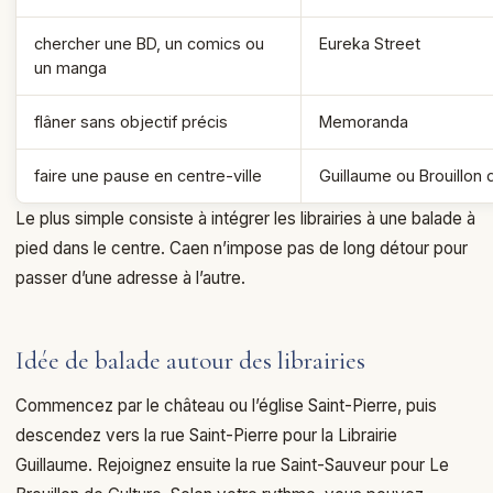
chercher une BD, un comics ou
Eureka Street
un manga
flâner sans objectif précis
Memoranda
faire une pause en centre-ville
Guillaume ou Brouillon 
Le plus simple consiste à intégrer les librairies à une balade à
pied dans le centre. Caen n’impose pas de long détour pour
passer d’une adresse à l’autre.
Idée de balade autour des librairies
Commencez par le château ou l’église Saint-Pierre, puis
descendez vers la rue Saint-Pierre pour la Librairie
Guillaume. Rejoignez ensuite la rue Saint-Sauveur pour Le