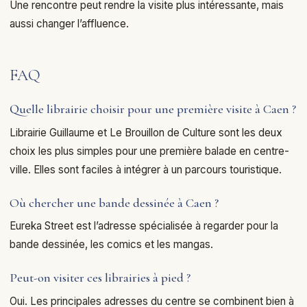
Une rencontre peut rendre la visite plus intéressante, mais
aussi changer l’affluence.
FAQ
Quelle librairie choisir pour une première visite à Caen ?
Librairie Guillaume et Le Brouillon de Culture sont les deux
choix les plus simples pour une première balade en centre-
ville. Elles sont faciles à intégrer à un parcours touristique.
Où chercher une bande dessinée à Caen ?
Eureka Street est l’adresse spécialisée à regarder pour la
bande dessinée, les comics et les mangas.
Peut-on visiter ces librairies à pied ?
Oui. Les principales adresses du centre se combinent bien à