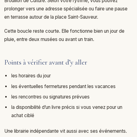
Brouillon de Culture. Selon votre rythme, vous pouvez
prolonger vers une adresse spécialisée ou faire une pause
en terrasse autour de la place Saint-Sauveur.
Cette boucle reste courte. Elle fonctionne bien un jour de
pluie, entre deux musées ou avant un train.
Points à vérifier avant d’y aller
les horaires du jour
les éventuelles fermetures pendant les vacances
les rencontres ou signatures prévues
la disponibilité d’un livre précis si vous venez pour un
achat ciblé
Une librairie indépendante vit aussi avec ses événements.