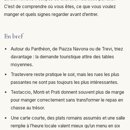
C’est de comprendre où vous êtes, ce que vous voulez
manger et quels signes regarder avant d’entrer.
En bref
Autour du Panthéon, de Piazza Navona ou de Trevi, triez
davantage : la demande touristique attire des tables
moyennes.
Trastevere reste pratique le soir, mais les rues les plus
passantes ne sont pas toujours les plus intéressantes.
Testaccio, Monti et Prati donnent souvent plus de marge
pour manger correctement sans transformer le repas en
chasse au trésor.
Une carte courte, des plats romains assumés et une salle
remplie à l’heure locale valent mieux qu’un menu en six