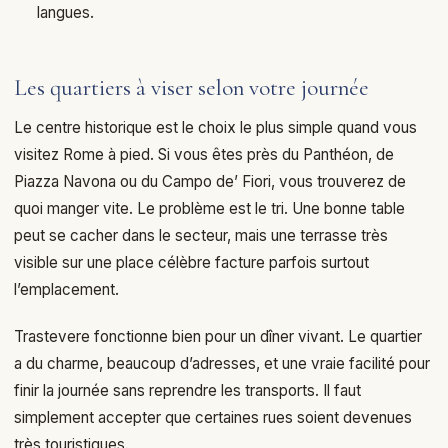
langues.
Les quartiers à viser selon votre journée
Le centre historique est le choix le plus simple quand vous
visitez Rome à pied. Si vous êtes près du Panthéon, de
Piazza Navona ou du Campo de’ Fiori, vous trouverez de
quoi manger vite. Le problème est le tri. Une bonne table
peut se cacher dans le secteur, mais une terrasse très
visible sur une place célèbre facture parfois surtout
l’emplacement.
Trastevere fonctionne bien pour un dîner vivant. Le quartier
a du charme, beaucoup d’adresses, et une vraie facilité pour
finir la journée sans reprendre les transports. Il faut
simplement accepter que certaines rues soient devenues
très touristiques.