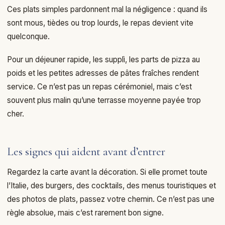
Ces plats simples pardonnent mal la négligence : quand ils
sont mous, tièdes ou trop lourds, le repas devient vite
quelconque.
Pour un déjeuner rapide, les supplì, les parts de pizza au
poids et les petites adresses de pâtes fraîches rendent
service. Ce n’est pas un repas cérémoniel, mais c’est
souvent plus malin qu’une terrasse moyenne payée trop
cher.
Les signes qui aident avant d’entrer
Regardez la carte avant la décoration. Si elle promet toute
l’Italie, des burgers, des cocktails, des menus touristiques et
des photos de plats, passez votre chemin. Ce n’est pas une
règle absolue, mais c’est rarement bon signe.