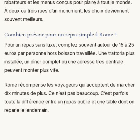
rabatteurs et les menus conçus pour plaire à tout le monde.
À deux ou trois rues d’un monument, les choix deviennent
souvent meilleurs.
Combien prévoir pour un repas simple à Rome ?
Pour un repas sans luxe, comptez souvent autour de 15 à 25
euros par personne hors boisson travaillée. Une trattoria plus
installée, un dîner complet ou une adresse très centrale
peuvent monter plus vite.
Rome récompense les voyageurs qui acceptent de marcher
dix minutes de plus. Ce n’est pas beaucoup. C’est parfois
toute la différence entre un repas oublié et une table dont on
reparle le lendemain.