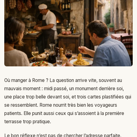
Où manger à Rome ? La question arrive vite, souvent au
mauvais moment : midi passé, un monument derrière soi,
une place trop belle devant soi, et trois cartes plastifiées qui
se ressemblent. Rome nourrit très bien les voyageurs
patients. Elle punit aussi ceux qui s’assoient à la première
terrasse trop pratique.
Le bon réflexe n’est pas de chercher l’adresse parfaite.