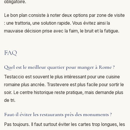
obligatoire.
Le bon plan consiste à noter deux options par zone de visite
: une trattoria, une solution rapide. Vous évitez ainsi la
mauvaise décision prise avec la faim, le bruit et la fatigue.
FAQ
Quel est le meilleur quartier pour manger à Rome ?
Testaccio est souvent le plus intéressant pour une cuisine
romaine plus ancrée. Trastevere est plus facile pour sortir le
soir. Le centre historique reste pratique, mais demande plus
de tri.
Faut-il éviter les restaurants près des monuments ?
Pas toujours. Il faut surtout éviter les cartes trop longues, les