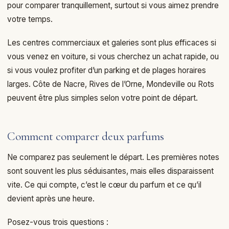
pour comparer tranquillement, surtout si vous aimez prendre
votre temps.
Les centres commerciaux et galeries sont plus efficaces si
vous venez en voiture, si vous cherchez un achat rapide, ou
si vous voulez profiter d’un parking et de plages horaires
larges. Côte de Nacre, Rives de l’Orne, Mondeville ou Rots
peuvent être plus simples selon votre point de départ.
Comment comparer deux parfums
Ne comparez pas seulement le départ. Les premières notes
sont souvent les plus séduisantes, mais elles disparaissent
vite. Ce qui compte, c’est le cœur du parfum et ce qu’il
devient après une heure.
Posez-vous trois questions :