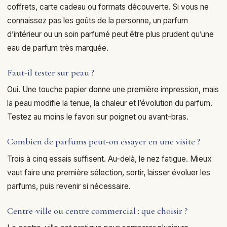
coffrets, carte cadeau ou formats découverte. Si vous ne
connaissez pas les goûts de la personne, un parfum
d’intérieur ou un soin parfumé peut être plus prudent qu’une
eau de parfum très marquée.
Faut-il tester sur peau ?
Oui. Une touche papier donne une première impression, mais
la peau modifie la tenue, la chaleur et l’évolution du parfum.
Testez au moins le favori sur poignet ou avant-bras.
Combien de parfums peut-on essayer en une visite ?
Trois à cinq essais suffisent. Au-delà, le nez fatigue. Mieux
vaut faire une première sélection, sortir, laisser évoluer les
parfums, puis revenir si nécessaire.
Centre-ville ou centre commercial : que choisir ?