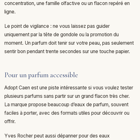
concentration, une famille olfactive ou un flacon repéré en
ligne.
Le point de vigilance : ne vous laissez pas guider
uniquement par la tête de gondole ou la promotion du
moment. Un parfum doit tenir sur votre peau, pas seulement
sentir bon pendant trente secondes sur une touche papier.
Pour un parfum accessible
Adopt Caen est une piste intéressante si vous voulez tester
plusieurs parfums sans partir sur un grand flacon très cher.
La marque propose beaucoup d’eaux de parfum, souvent
faciles à porter, avec des formats utiles pour découvrir ou
offrir.
Yves Rocher peut aussi dépanner pour des eaux