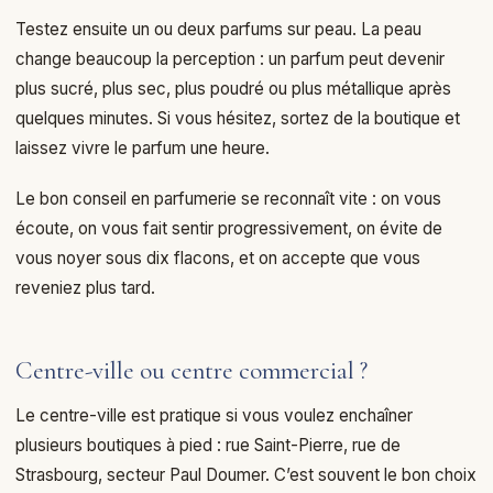
Testez ensuite un ou deux parfums sur peau. La peau
change beaucoup la perception : un parfum peut devenir
plus sucré, plus sec, plus poudré ou plus métallique après
quelques minutes. Si vous hésitez, sortez de la boutique et
laissez vivre le parfum une heure.
Le bon conseil en parfumerie se reconnaît vite : on vous
écoute, on vous fait sentir progressivement, on évite de
vous noyer sous dix flacons, et on accepte que vous
reveniez plus tard.
Centre-ville ou centre commercial ?
Le centre-ville est pratique si vous voulez enchaîner
plusieurs boutiques à pied : rue Saint-Pierre, rue de
Strasbourg, secteur Paul Doumer. C’est souvent le bon choix