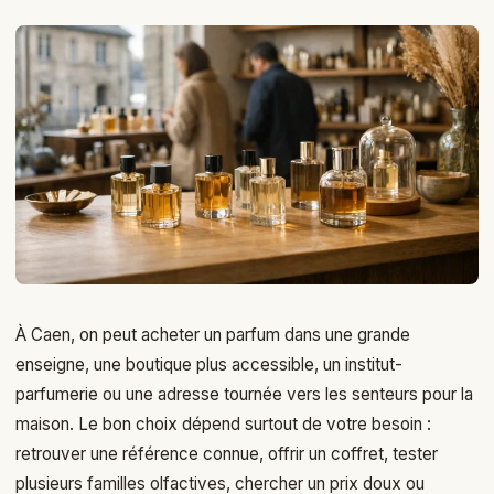
À Caen, on peut acheter un parfum dans une grande
enseigne, une boutique plus accessible, un institut-
parfumerie ou une adresse tournée vers les senteurs pour la
maison. Le bon choix dépend surtout de votre besoin :
retrouver une référence connue, offrir un coffret, tester
plusieurs familles olfactives, chercher un prix doux ou