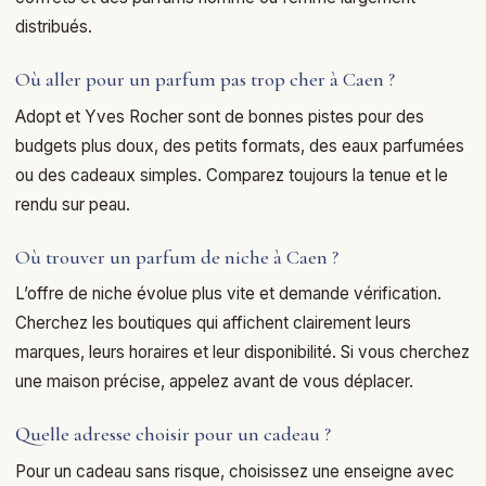
distribués.
Où aller pour un parfum pas trop cher à Caen ?
Adopt et Yves Rocher sont de bonnes pistes pour des
budgets plus doux, des petits formats, des eaux parfumées
ou des cadeaux simples. Comparez toujours la tenue et le
rendu sur peau.
Où trouver un parfum de niche à Caen ?
L’offre de niche évolue plus vite et demande vérification.
Cherchez les boutiques qui affichent clairement leurs
marques, leurs horaires et leur disponibilité. Si vous cherchez
une maison précise, appelez avant de vous déplacer.
Quelle adresse choisir pour un cadeau ?
Pour un cadeau sans risque, choisissez une enseigne avec