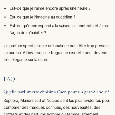
Est-ce que je l’aime encore après une heure ?
Est-ce que je l’imagine au quotidien ?
Est-ce qu’il correspond à la saison, au contexte et à ma
façon de m’habiller ?
Un parfum spectaculaire en boutique peut être trop présent
au bureau. À l’inverse, une fragrance discrète peut devenir
très élégante sur la durée.
FAQ
Quelle parfumerie choisir à Caen pour un grand choix ?
Sephora, Marionnaud et Nocibé sont les plus évidentes pour
comparer des marques connues, des nouveautés, des
coffrets et des parfums homme ou femme largement