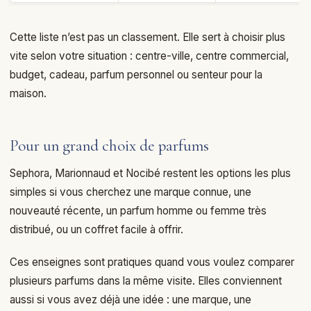
Cette liste n’est pas un classement. Elle sert à choisir plus
vite selon votre situation : centre-ville, centre commercial,
budget, cadeau, parfum personnel ou senteur pour la
maison.
Pour un grand choix de parfums
Sephora, Marionnaud et Nocibé restent les options les plus
simples si vous cherchez une marque connue, une
nouveauté récente, un parfum homme ou femme très
distribué, ou un coffret facile à offrir.
Ces enseignes sont pratiques quand vous voulez comparer
plusieurs parfums dans la même visite. Elles conviennent
aussi si vous avez déjà une idée : une marque, une