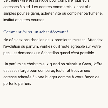
Le centre-ville est pratique pour comparer plusieurs
adresses à pied. Les centres commerciaux sont plus
simples pour se garer, acheter vite ou combiner parfumerie,
institut et autres courses.
Comment éviter un achat décevant ?
Ne décidez pas dans les deux premières minutes. Attendez
l’évolution du parfum, vérifiez qu’il reste agréable sur votre
peau, et demandez un échantillon quand c’est possible.
Un parfum se choisit mieux quand on ralentit. À Caen, l’offre
est assez large pour comparer, tester et trouver une
adresse adaptée à votre budget comme à votre façon de
porter le parfum.