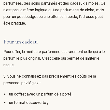
parfumées, des soins parfumés et des cadeaux simples. Ce
n’est pas la même logique qu’une parfumerie de niche, mais
pour un petit budget ou une attention rapide, l’adresse peut
être pratique.
Pour un cadeau
Pour offrir, la meilleure parfumerie est rarement celle qui a le
parfum le plus original. C’est celle qui permet de limiter le
risque.
Si vous ne connaissez pas précisément les goûts de la
personne, privilégiez :
un coffret avec un parfum déjà porté ;
un format découverte ;