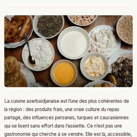
La cuisine azerbaïdjanaise est l’une des plus cohérentes de
la région : des produits frais, une vraie culture du repas
partagé, des influences persanes, turques et caucasiennes
qui se lisent sans effort dans l’assiette. Ce n’est pas une
gastronomie qui cherche à se vendre. Elle est là, accessible,