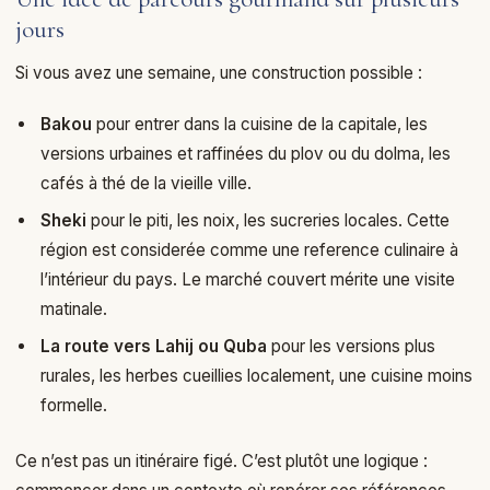
jours
Si vous avez une semaine, une construction possible :
Bakou
pour entrer dans la cuisine de la capitale, les
versions urbaines et raffinées du plov ou du dolma, les
cafés à thé de la vieille ville.
Sheki
pour le piti, les noix, les sucreries locales. Cette
région est considerée comme une reference culinaire à
l’intérieur du pays. Le marché couvert mérite une visite
matinale.
La route vers Lahij ou Quba
pour les versions plus
rurales, les herbes cueillies localement, une cuisine moins
formelle.
Ce n’est pas un itinéraire figé. C’est plutôt une logique :