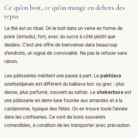
Ce qu’on boit, ce qu’on mange en dehors des
repas
Le thé est un rituel. On le boit dans un verre en forme de
poire (armudu), fort, avec du sucre à côté plutôt que
dedans. C’est une offre de bienvenue dans beaucoup
d’endroits, un signal de convivialité. Ne pas le refuser sans
raison.
Les pâtisseries méritent une pause à part. Le
pakhlava
azerbaïdjanais est différent du baklava turc ou grec : plus
dense, plus parfumé, souvent au safran. Le
shekerbura
est
une pâtisserie en demi-lune fourrée aux amandes et à la
cardamome, typique des fêtes. On en trouve toute l’année
dans les confiseries. Ce sont de bons souvenirs
comestibles, à condition de les transporter avec précaution.