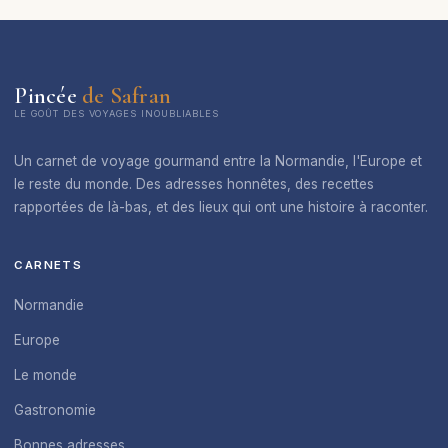
Pincée
de Safran
LE GOÛT DES VOYAGES INOUBLIABLES
Un carnet de voyage gourmand entre la Normandie, l'Europe et
le reste du monde. Des adresses honnêtes, des recettes
rapportées de là-bas, et des lieux qui ont une histoire à raconter.
CARNETS
Normandie
Europe
Le monde
Gastronomie
Bonnes adresses