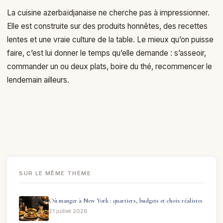
La cuisine azerbaïdjanaise ne cherche pas à impressionner.
Elle est construite sur des produits honnêtes, des recettes
lentes et une vraie culture de la table. Le mieux qu’on puisse
faire, c’est lui donner le temps qu’elle demande : s’asseoir,
commander un ou deux plats, boire du thé, recommencer le
lendemain ailleurs.
SUR LE MÊME THÈME
Où manger à New York : quartiers, budgets et choix réalistes
21 juillet 2026