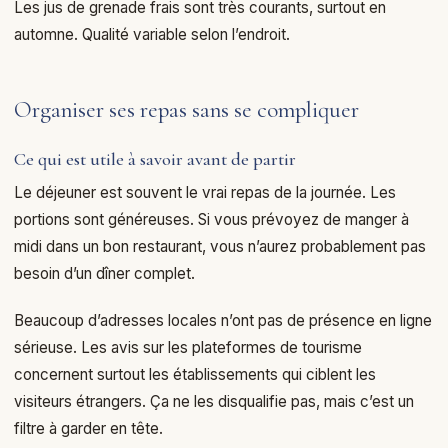
Les jus de grenade frais sont très courants, surtout en
automne. Qualité variable selon l’endroit.
Organiser ses repas sans se compliquer
Ce qui est utile à savoir avant de partir
Le déjeuner est souvent le vrai repas de la journée. Les
portions sont généreuses. Si vous prévoyez de manger à
midi dans un bon restaurant, vous n’aurez probablement pas
besoin d’un dîner complet.
Beaucoup d’adresses locales n’ont pas de présence en ligne
sérieuse. Les avis sur les plateformes de tourisme
concernent surtout les établissements qui ciblent les
visiteurs étrangers. Ça ne les disqualifie pas, mais c’est un
filtre à garder en tête.