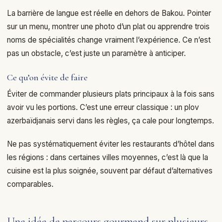
La barrière de langue est réelle en dehors de Bakou. Pointer
sur un menu, montrer une photo d’un plat ou apprendre trois
noms de spécialités change vraiment l’expérience. Ce n’est
pas un obstacle, c’est juste un paramètre à anticiper.
Ce qu’on évite de faire
Éviter de commander plusieurs plats principaux à la fois sans
avoir vu les portions. C’est une erreur classique : un plov
azerbaïdjanais servi dans les règles, ça cale pour longtemps.
Ne pas systématiquement éviter les restaurants d’hôtel dans
les régions : dans certaines villes moyennes, c’est là que la
cuisine est la plus soignée, souvent par défaut d’alternatives
comparables.
Une idée de parcours gourmand sur plusieurs