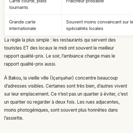
Carte courte, plats
Fraîcheur probable
tournants
Grande carte
Souvent moins convaincant sur l
internationale
spécialités locales
La règle la plus simple : les restaurants qui servent des
touristes ET des locaux le midi ont souvent le meilleur
rapport qualité-prix. Le soir, l’ambiance change mais le
rapport qualité-prix aussi.
À Bakou, la vieille ville (Içərişəhər) concentre beaucoup
d’adresses visibles. Certaines sont très bien, d’autres vivent
sur leur emplacement. Ce n’est pas un quartier à éviter, c’est
un quartier où regarder à deux fois. Les rues adjacentes,
moins photogéniques, sont souvent plus honnêtes dans
l’assiette.