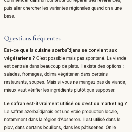
commencer dans un contexte où repérer ses références,
puis aller chercher les variantes régionales quand on a une
base.
Questions fréquentes
Est-ce que la cuisine azerbaïdjanaise convient aux
végétariens ?
C’est possible mais pas spontané. La viande
est centrale dans beaucoup de plats. Il existe des options :
salades, fromages, dolma végétarien dans certains
restaurants, soupes. Mais si vous ne mangez pas de viande,
mieux vaut vérifier les ingrédients plutôt que supposer.
Le safran est-il vraiment utilisé ou c’est du marketing ?
Le safran azerbaïdjanais est une vraie production locale,
notamment dans la région d’Absheron. Il est utilisé dans le
plov, dans certains bouillons, dans les pâtisseries. On le