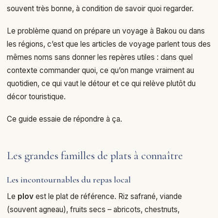
souvent très bonne, à condition de savoir quoi regarder.
Le problème quand on prépare un voyage à Bakou ou dans
les régions, c’est que les articles de voyage parlent tous des
mêmes noms sans donner les repères utiles : dans quel
contexte commander quoi, ce qu’on mange vraiment au
quotidien, ce qui vaut le détour et ce qui relève plutôt du
décor touristique.
Ce guide essaie de répondre à ça.
Les grandes familles de plats à connaître
Les incontournables du repas local
Le
plov
est le plat de référence. Riz safrané, viande
(souvent agneau), fruits secs – abricots, chestnuts,