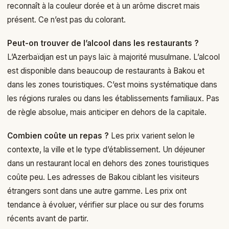
reconnaît à la couleur dorée et à un arôme discret mais
présent. Ce n’est pas du colorant.
Peut-on trouver de l’alcool dans les restaurants ?
L’Azerbaïdjan est un pays laïc à majorité musulmane. L’alcool
est disponible dans beaucoup de restaurants à Bakou et
dans les zones touristiques. C’est moins systématique dans
les régions rurales ou dans les établissements familiaux. Pas
de règle absolue, mais anticiper en dehors de la capitale.
Combien coûte un repas ?
Les prix varient selon le
contexte, la ville et le type d’établissement. Un déjeuner
dans un restaurant local en dehors des zones touristiques
coûte peu. Les adresses de Bakou ciblant les visiteurs
étrangers sont dans une autre gamme. Les prix ont
tendance à évoluer, vérifier sur place ou sur des forums
récents avant de partir.