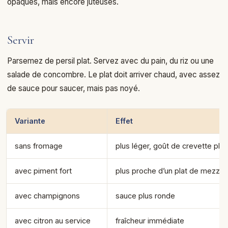
opaques, mais encore juteuses.
Servir
Parsemez de persil plat. Servez avec du pain, du riz ou une
salade de concombre. Le plat doit arriver chaud, avec assez
de sauce pour saucer, mais pas noyé.
Variante
Effet
sans fromage
plus léger, goût de crevette plus
avec piment fort
plus proche d’un plat de mezze 
avec champignons
sauce plus ronde
avec citron au service
fraîcheur immédiate