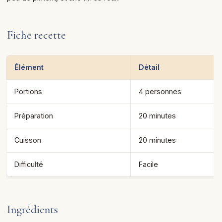
Fiche recette
Élément
Détail
Portions
4 personnes
Préparation
20 minutes
Cuisson
20 minutes
Difficulté
Facile
Ingrédients