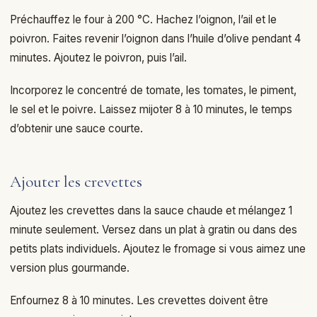
Préchauffez le four à 200 °C. Hachez l’oignon, l’ail et le
poivron. Faites revenir l’oignon dans l’huile d’olive pendant 4
minutes. Ajoutez le poivron, puis l’ail.
Incorporez le concentré de tomate, les tomates, le piment,
le sel et le poivre. Laissez mijoter 8 à 10 minutes, le temps
d’obtenir une sauce courte.
Ajouter les crevettes
Ajoutez les crevettes dans la sauce chaude et mélangez 1
minute seulement. Versez dans un plat à gratin ou dans des
petits plats individuels. Ajoutez le fromage si vous aimez une
version plus gourmande.
Enfournez 8 à 10 minutes. Les crevettes doivent être