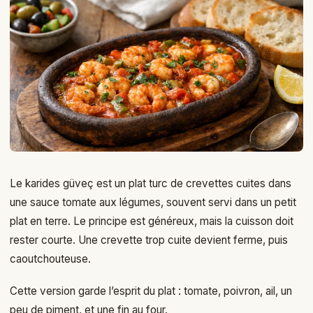
Le karides güveç est un plat turc de crevettes cuites dans
une sauce tomate aux légumes, souvent servi dans un petit
plat en terre. Le principe est généreux, mais la cuisson doit
rester courte. Une crevette trop cuite devient ferme, puis
caoutchouteuse.
Cette version garde l’esprit du plat : tomate, poivron, ail, un
peu de piment, et une fin au four.