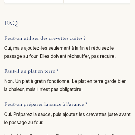
FAQ
Peut-on utiliser des crevettes cuites ?
Oui, mais ajoutez-les seulement à la fin et réduisez le
passage au four. Elles doivent réchauffer, pas recuire.
Faut-il un plat en terre ?
Non. Un plat à gratin fonctionne. Le plat en terre garde bien
la chaleur, mais il n’est pas obligatoire.
Peut-on préparer la sauce à l’avance ?
Oui. Préparez la sauce, puis ajoutez les crevettes juste avant
le passage au four.