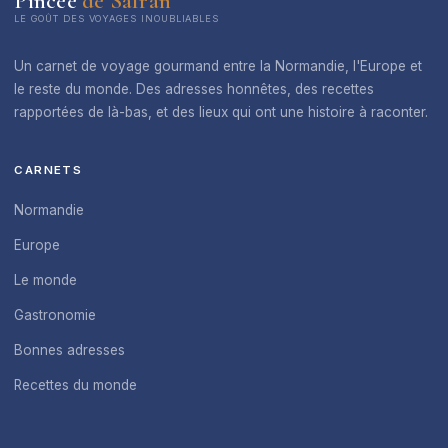
Pincée
de Safran
LE GOÛT DES VOYAGES INOUBLIABLES
Un carnet de voyage gourmand entre la Normandie, l'Europe et
le reste du monde. Des adresses honnêtes, des recettes
rapportées de là-bas, et des lieux qui ont une histoire à raconter.
CARNETS
Normandie
Europe
Le monde
Gastronomie
Bonnes adresses
Recettes du monde