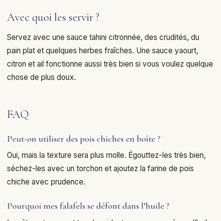
Avec quoi les servir ?
Servez avec une sauce tahini citronnée, des crudités, du
pain plat et quelques herbes fraîches. Une sauce yaourt,
citron et ail fonctionne aussi très bien si vous voulez quelque
chose de plus doux.
FAQ
Peut-on utiliser des pois chiches en boîte ?
Oui, mais la texture sera plus molle. Égouttez-les très bien,
séchez-les avec un torchon et ajoutez la farine de pois
chiche avec prudence.
Pourquoi mes falafels se défont dans l’huile ?