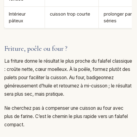
Intérieur
cuisson trop courte
prolonger par p
pâteux
séries
Friture, poêle ou four ?
La friture donne le résultat le plus proche du falafel classique
: croûte nette, cœur moelleux. À la poêle, formez plutôt des
palets pour faciliter la cuisson. Au four, badigeonnez
généreusement d’huile et retournez à mi-cuisson ; le résultat
sera plus sec, mais pratique.
Ne cherchez pas à compenser une cuisson au four avec
plus de farine. C’est le chemin le plus rapide vers un falafel
compact.