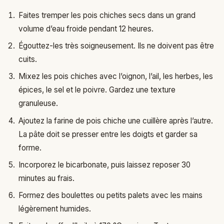
Faites tremper les pois chiches secs dans un grand
volume d’eau froide pendant 12 heures.
Égouttez-les très soigneusement. Ils ne doivent pas être
cuits.
Mixez les pois chiches avec l’oignon, l’ail, les herbes, les
épices, le sel et le poivre. Gardez une texture
granuleuse.
Ajoutez la farine de pois chiche une cuillère après l’autre.
La pâte doit se presser entre les doigts et garder sa
forme.
Incorporez le bicarbonate, puis laissez reposer 30
minutes au frais.
Formez des boulettes ou petits palets avec les mains
légèrement humides.