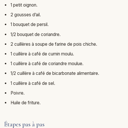
1 petit oignon.
2 gousses d’ail.
1 bouquet de persil.
1/2 bouquet de coriandre.
2 cuillères à soupe de farine de pois chiche.
1 cuillère à café de cumin moulu.
1 cuillère à café de coriandre moulue.
1/2 cuillère à café de bicarbonate alimentaire.
1 cuillère à café de sel.
Poivre.
Huile de friture.
Étapes pas à pas