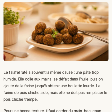
Le falafel raté a souvent la même cause : une pâte trop
humide. Elle colle aux mains, se défait dans l’huile, puis on
ajoute de la farine jusqu’à obtenir une boulette lourde. La
farine de pois chiche aide, mais elle ne doit pas remplacer le
pois chiche trempé.
Pour une bonne texture, il faut garder du grain, beaucoup