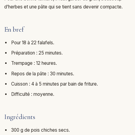
d’herbes et une pâte qui se tient sans devenir compacte.
En bref
Pour 18 à 22 falafels.
Préparation : 25 minutes.
Trempage : 12 heures.
Repos de la pâte : 30 minutes.
Cuisson : 4 à 5 minutes par bain de friture.
Difficulté : moyenne.
Ingrédients
300 g de pois chiches secs.