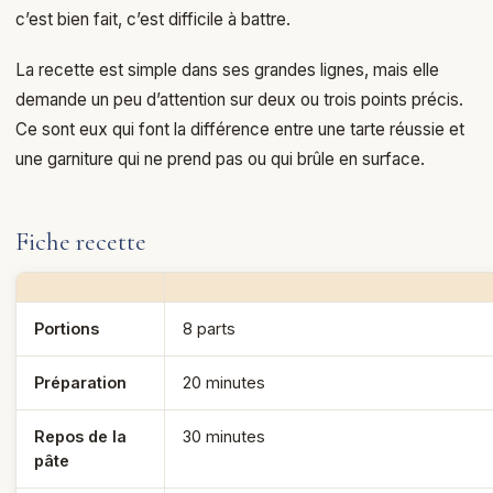
c’est bien fait, c’est difficile à battre.
La recette est simple dans ses grandes lignes, mais elle
demande un peu d’attention sur deux ou trois points précis.
Ce sont eux qui font la différence entre une tarte réussie et
une garniture qui ne prend pas ou qui brûle en surface.
Fiche recette
Portions
8 parts
Préparation
20 minutes
Repos de la
30 minutes
pâte