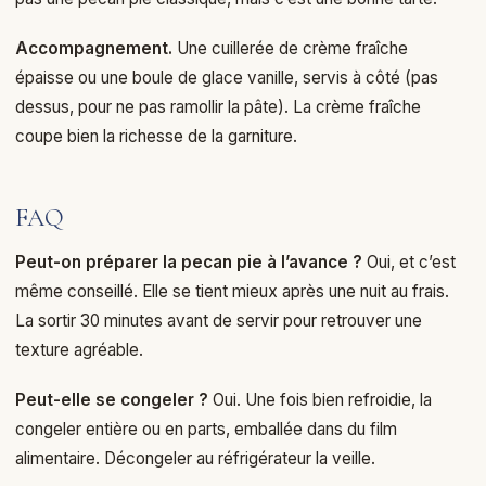
Accompagnement.
Une cuillerée de crème fraîche
épaisse ou une boule de glace vanille, servis à côté (pas
dessus, pour ne pas ramollir la pâte). La crème fraîche
coupe bien la richesse de la garniture.
FAQ
Peut-on préparer la pecan pie à l’avance ?
Oui, et c’est
même conseillé. Elle se tient mieux après une nuit au frais.
La sortir 30 minutes avant de servir pour retrouver une
texture agréable.
Peut-elle se congeler ?
Oui. Une fois bien refroidie, la
congeler entière ou en parts, emballée dans du film
alimentaire. Décongeler au réfrigérateur la veille.