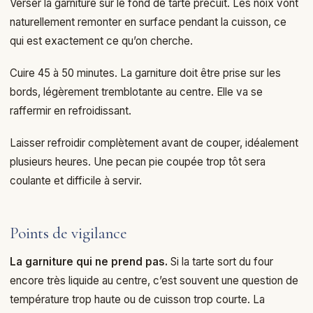
Verser la garniture sur le fond de tarte précuit. Les noix vont
naturellement remonter en surface pendant la cuisson, ce
qui est exactement ce qu’on cherche.
Cuire 45 à 50 minutes. La garniture doit être prise sur les
bords, légèrement tremblotante au centre. Elle va se
raffermir en refroidissant.
Laisser refroidir complètement avant de couper, idéalement
plusieurs heures. Une pecan pie coupée trop tôt sera
coulante et difficile à servir.
Points de vigilance
La garniture qui ne prend pas.
Si la tarte sort du four
encore très liquide au centre, c’est souvent une question de
température trop haute ou de cuisson trop courte. La