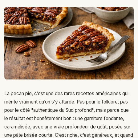
La pecan pie, c’est une des rares recettes américaines qui
mérite vraiment qu’on s’y attarde. Pas pour le folklore, pas
pour le côté "authentique du Sud profond", mais parce que
le résultat est honnêtement bon : une garniture fondante,
caramélisée, avec une vraie profondeur de goût, posée sur
une pâte brisée courte. C’est riche, c’est généreux, et quand