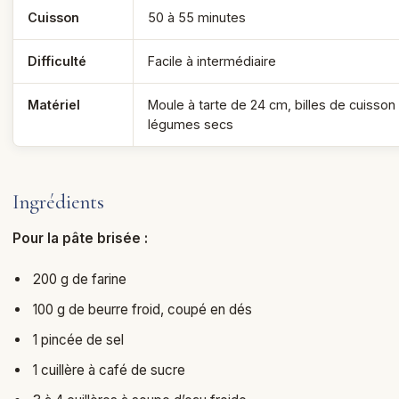
Cuisson
50 à 55 minutes
Difficulté
Facile à intermédiaire
Matériel
Moule à tarte de 24 cm, billes de cuisson
légumes secs
Ingrédients
Pour la pâte brisée :
200 g de farine
100 g de beurre froid, coupé en dés
1 pincée de sel
1 cuillère à café de sucre