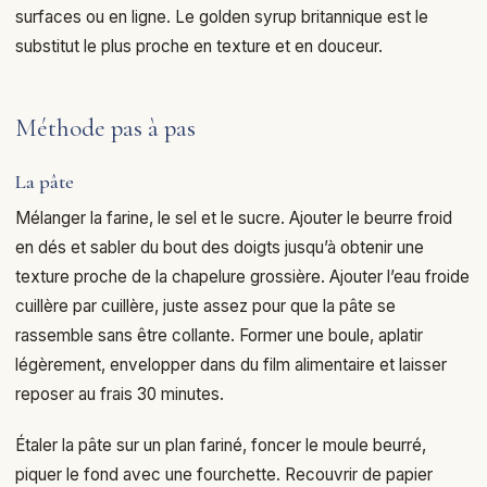
surfaces ou en ligne. Le golden syrup britannique est le
substitut le plus proche en texture et en douceur.
Méthode pas à pas
La pâte
Mélanger la farine, le sel et le sucre. Ajouter le beurre froid
en dés et sabler du bout des doigts jusqu’à obtenir une
texture proche de la chapelure grossière. Ajouter l’eau froide
cuillère par cuillère, juste assez pour que la pâte se
rassemble sans être collante. Former une boule, aplatir
légèrement, envelopper dans du film alimentaire et laisser
reposer au frais 30 minutes.
Étaler la pâte sur un plan fariné, foncer le moule beurré,
piquer le fond avec une fourchette. Recouvrir de papier