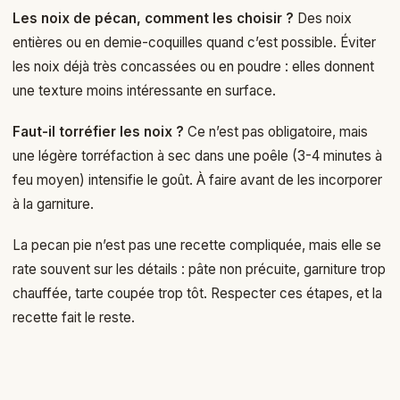
Les noix de pécan, comment les choisir ?
Des noix
entières ou en demie-coquilles quand c’est possible. Éviter
les noix déjà très concassées ou en poudre : elles donnent
une texture moins intéressante en surface.
Faut-il torréfier les noix ?
Ce n’est pas obligatoire, mais
une légère torréfaction à sec dans une poêle (3-4 minutes à
feu moyen) intensifie le goût. À faire avant de les incorporer
à la garniture.
La pecan pie n’est pas une recette compliquée, mais elle se
rate souvent sur les détails : pâte non précuite, garniture trop
chauffée, tarte coupée trop tôt. Respecter ces étapes, et la
recette fait le reste.