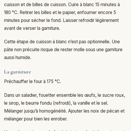
cuisson et de billes de cuisson. Cuire à blanc 15 minutes à
180 °C. Retirer les billes et le papier, enfourner encore 5
minutes pour sécher le fond. Laisser refroidir légèrement
avant de verser la garniture.
Cette étape de cuisson à blanc n’est pas optionnelle. Une
pâte non précuite risque de rester molle sous une garniture
aussi humide.
La garniture
Préchauffer le four à 175 °C.
Dans un saladier, fouetter ensemble les œufs, le sucre roux,
le sirop, le beurre fondu (refroidi), la vanille et le sel.
Mélanger jusqu’à homogénéité. Ajouter les noix de pécan et
mélanger pour bien les enrober.