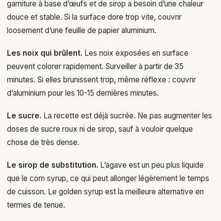
garniture à base d’œufs et de sirop a besoin d’une chaleur
douce et stable. Si la surface dore trop vite, couvrir
loosement d’une feuille de papier aluminium.
Les noix qui brûlent.
Les noix exposées en surface
peuvent colorer rapidement. Surveiller à partir de 35
minutes. Si elles brunissent trop, même réflexe : couvrir
d’aluminium pour les 10-15 dernières minutes.
Le sucre.
La recette est déjà sucrée. Ne pas augmenter les
doses de sucre roux ni de sirop, sauf à vouloir quelque
chose de très dense.
Le sirop de substitution.
L’agave est un peu plus liquide
que le corn syrup, ce qui peut allonger légèrement le temps
de cuisson. Le golden syrup est la meilleure alternative en
termes de tenue.