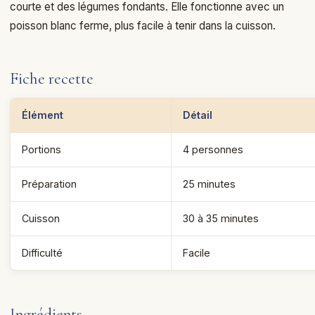
courte et des légumes fondants. Elle fonctionne avec un
poisson blanc ferme, plus facile à tenir dans la cuisson.
Fiche recette
Élément
Détail
Portions
4 personnes
Préparation
25 minutes
Cuisson
30 à 35 minutes
Difficulté
Facile
Ingrédients