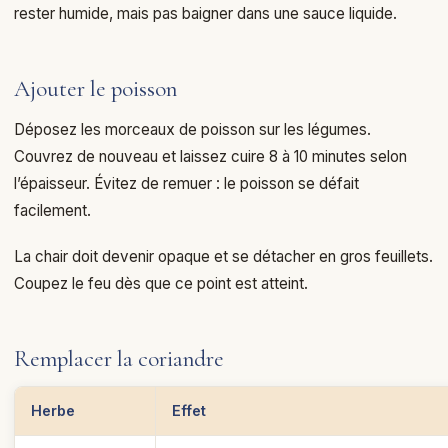
rester humide, mais pas baigner dans une sauce liquide.
Ajouter le poisson
Déposez les morceaux de poisson sur les légumes.
Couvrez de nouveau et laissez cuire 8 à 10 minutes selon
l’épaisseur. Évitez de remuer : le poisson se défait
facilement.
La chair doit devenir opaque et se détacher en gros feuillets.
Coupez le feu dès que ce point est atteint.
Remplacer la coriandre
Herbe
Effet