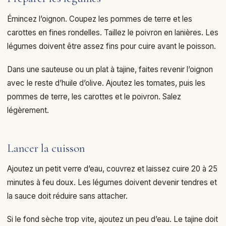
Émincez l’oignon. Coupez les pommes de terre et les
carottes en fines rondelles. Taillez le poivron en lanières. Les
légumes doivent être assez fins pour cuire avant le poisson.
Dans une sauteuse ou un plat à tajine, faites revenir l’oignon
avec le reste d’huile d’olive. Ajoutez les tomates, puis les
pommes de terre, les carottes et le poivron. Salez
légèrement.
Lancer la cuisson
Ajoutez un petit verre d’eau, couvrez et laissez cuire 20 à 25
minutes à feu doux. Les légumes doivent devenir tendres et
la sauce doit réduire sans attacher.
Si le fond sèche trop vite, ajoutez un peu d’eau. Le tajine doit