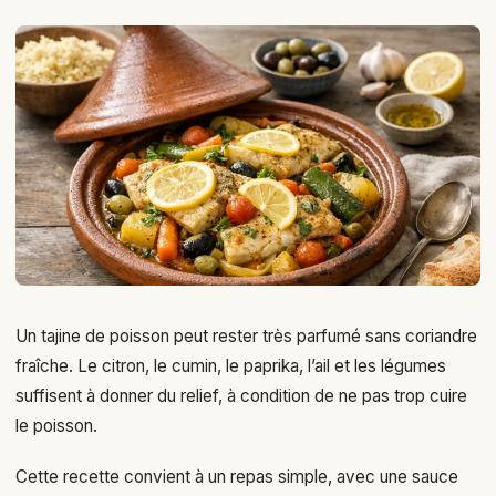
Un tajine de poisson peut rester très parfumé sans coriandre
fraîche. Le citron, le cumin, le paprika, l’ail et les légumes
suffisent à donner du relief, à condition de ne pas trop cuire
le poisson.
Cette recette convient à un repas simple, avec une sauce