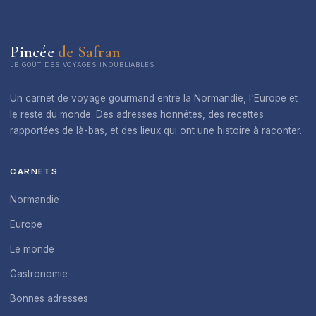
Pincée
de Safran
LE GOÛT DES VOYAGES INOUBLIABLES
Un carnet de voyage gourmand entre la Normandie, l'Europe et
le reste du monde. Des adresses honnêtes, des recettes
rapportées de là-bas, et des lieux qui ont une histoire à raconter.
CARNETS
Normandie
Europe
Le monde
Gastronomie
Bonnes adresses