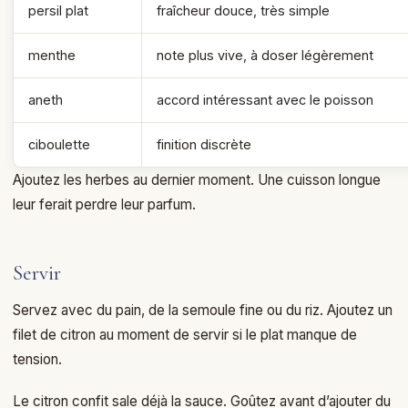
persil plat
fraîcheur douce, très simple
menthe
note plus vive, à doser légèrement
aneth
accord intéressant avec le poisson
ciboulette
finition discrète
Ajoutez les herbes au dernier moment. Une cuisson longue
leur ferait perdre leur parfum.
Servir
Servez avec du pain, de la semoule fine ou du riz. Ajoutez un
filet de citron au moment de servir si le plat manque de
tension.
Le citron confit sale déjà la sauce. Goûtez avant d’ajouter du