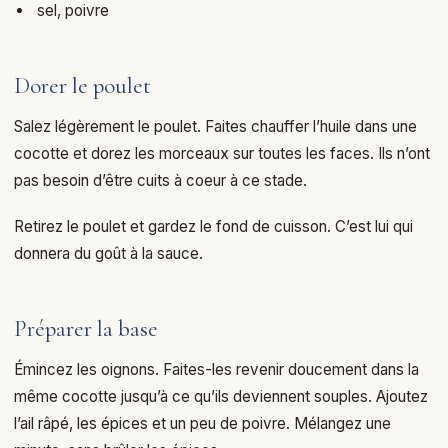
sel, poivre
Dorer le poulet
Salez légèrement le poulet. Faites chauffer l’huile dans une
cocotte et dorez les morceaux sur toutes les faces. Ils n’ont
pas besoin d’être cuits à coeur à ce stade.
Retirez le poulet et gardez le fond de cuisson. C’est lui qui
donnera du goût à la sauce.
Préparer la base
Émincez les oignons. Faites-les revenir doucement dans la
même cocotte jusqu’à ce qu’ils deviennent souples. Ajoutez
l’ail râpé, les épices et un peu de poivre. Mélangez une