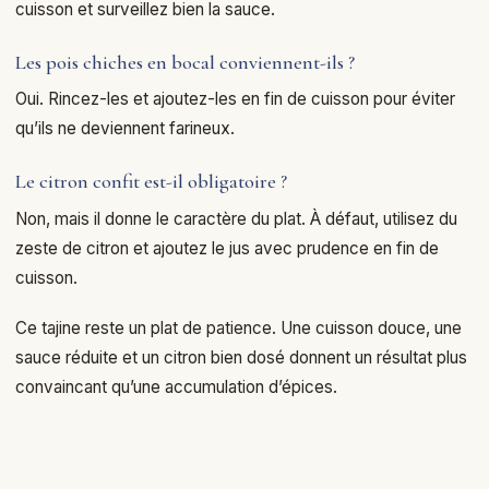
cuisson et surveillez bien la sauce.
Les pois chiches en bocal conviennent-ils ?
Oui. Rincez-les et ajoutez-les en fin de cuisson pour éviter
qu’ils ne deviennent farineux.
Le citron confit est-il obligatoire ?
Non, mais il donne le caractère du plat. À défaut, utilisez du
zeste de citron et ajoutez le jus avec prudence en fin de
cuisson.
Ce tajine reste un plat de patience. Une cuisson douce, une
sauce réduite et un citron bien dosé donnent un résultat plus
convaincant qu’une accumulation d’épices.