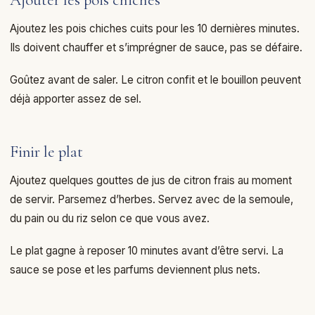
Ajouter les pois chiches
Ajoutez les pois chiches cuits pour les 10 dernières minutes.
Ils doivent chauffer et s’imprégner de sauce, pas se défaire.
Goûtez avant de saler. Le citron confit et le bouillon peuvent
déjà apporter assez de sel.
Finir le plat
Ajoutez quelques gouttes de jus de citron frais au moment
de servir. Parsemez d’herbes. Servez avec de la semoule,
du pain ou du riz selon ce que vous avez.
Le plat gagne à reposer 10 minutes avant d’être servi. La
sauce se pose et les parfums deviennent plus nets.