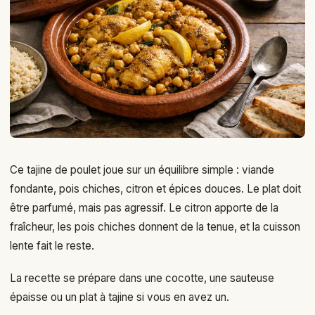
Ce tajine de poulet joue sur un équilibre simple : viande
fondante, pois chiches, citron et épices douces. Le plat doit
être parfumé, mais pas agressif. Le citron apporte de la
fraîcheur, les pois chiches donnent de la tenue, et la cuisson
lente fait le reste.
La recette se prépare dans une cocotte, une sauteuse
épaisse ou un plat à tajine si vous en avez un.