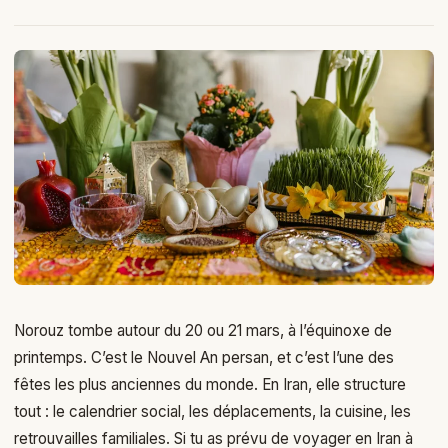
Norouz tombe autour du 20 ou 21 mars, à l’équinoxe de
printemps. C’est le Nouvel An persan, et c’est l’une des
fêtes les plus anciennes du monde. En Iran, elle structure
tout : le calendrier social, les déplacements, la cuisine, les
retrouvailles familiales. Si tu as prévu de voyager en Iran à