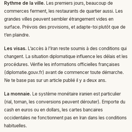
Rythme de la ville.
Les premiers jours, beaucoup de
commerces ferment, les restaurants de quartier aussi. Les
grandes villes peuvent sembler étrangement vides en
surface. Prévois des provisions, et adapte-toi plutôt que de
t’en plaindre.
Les visas.
L’accès à l’Iran reste soumis à des conditions qui
changent. La situation diplomatique influence les délais et les
procédures. Vérifie les informations officielles françaises
(diplomatie.gouv.fr) avant de commencer toute démarche.
Ne te base pas sur un article publié il y a deux ans.
La monnaie.
Le système monétaire iranien est particulier
(rial, toman, les conversions peuvent dérouter). Emporte du
cash en euros ou en dollars, les cartes bancaires
occidentales ne fonctionnent pas en Iran dans les conditions
habituelles.