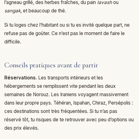
l’agneau grillé, des herbes fraîches, du pain
lavash
ou
sangak
, et beaucoup de thé.
Si tu loges chez l’habitant ou si tu es invité quelque part, ne
refuse pas de goûter. Ce n’est pas le moment de faire le
difficile.
Conseils pratiques avant de partir
Réservations.
Les transports intérieurs et les
hébergements se remplissent vite pendant les deux
semaines de Norouz. Les Iraniens voyagent massivement
dans leur propre pays. Téhéran, Ispahan, Chiraz, Persépolis :
ces destinations sont très fréquentées. Si tu n’as pas
réservé tôt, tu risques de te retrouver avec peu d’options ou
des prix élevés.