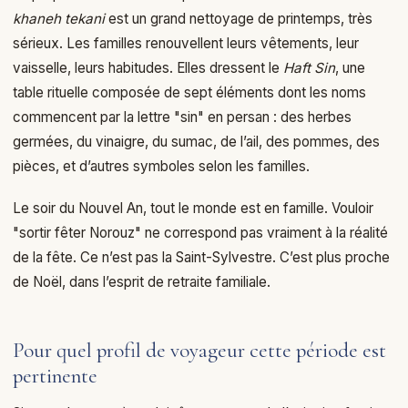
khaneh tekani
est un grand nettoyage de printemps, très
sérieux. Les familles renouvellent leurs vêtements, leur
vaisselle, leurs habitudes. Elles dressent le
Haft Sin
, une
table rituelle composée de sept éléments dont les noms
commencent par la lettre "sin" en persan : des herbes
germées, du vinaigre, du sumac, de l’ail, des pommes, des
pièces, et d’autres symboles selon les familles.
Le soir du Nouvel An, tout le monde est en famille. Vouloir
"sortir fêter Norouz" ne correspond pas vraiment à la réalité
de la fête. Ce n’est pas la Saint-Sylvestre. C’est plus proche
de Noël, dans l’esprit de retraite familiale.
Pour quel profil de voyageur cette période est
pertinente