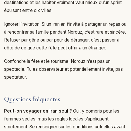
destinations et les habiter vraiment vaut mieux qu’un sprint
épuisant entre dix villes.
Ignorer l’invitation. Si un Iranien t’invite à partager un repas ou
à rencontrer sa famille pendant Norouz, c’est rare et sincère.
Refuser par gêne ou par peur de déranger, c’est passer à
côté de ce que cette fête peut offrir à un étranger.
Confondre la fête et le tourisme. Norouz n’est pas un
spectacle. Tu es observateur et potentiellement invité, pas
spectateur.
Questions fréquentes
Peut-on voyager en Iran seul ?
Oui, y compris pour les
femmes seules, mais les règles locales s’appliquent
strictement. Se renseigner sur les conditions actuelles avant