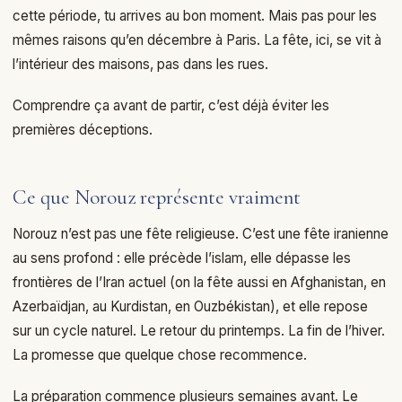
cette période, tu arrives au bon moment. Mais pas pour les
mêmes raisons qu’en décembre à Paris. La fête, ici, se vit à
l’intérieur des maisons, pas dans les rues.
Comprendre ça avant de partir, c’est déjà éviter les
premières déceptions.
Ce que Norouz représente vraiment
Norouz n’est pas une fête religieuse. C’est une fête iranienne
au sens profond : elle précède l’islam, elle dépasse les
frontières de l’Iran actuel (on la fête aussi en Afghanistan, en
Azerbaïdjan, au Kurdistan, en Ouzbékistan), et elle repose
sur un cycle naturel. Le retour du printemps. La fin de l’hiver.
La promesse que quelque chose recommence.
La préparation commence plusieurs semaines avant. Le