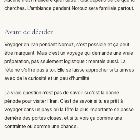
cherches. L’ambiance pendant Norouz sera familiale partout.
Avant de décider
Voyager en Iran pendant Norouz, c’est possible et ça peut
être marquant. Mais c’est un voyage qui demande une vraie
préparation, pas seulement logistique : mentale aussi. La
fête ne s’offre pas à toi. Elle se laisse approcher si tu arrives
avec de la curiosité et un peu d’humilité.
La vraie question n’est pas de savoir si c’est la bonne
période pour visiter l’Iran. C’est de savoir si tu es prêt à
voyager dans un pays où la fête la plus importante se passe
derrière des portes closes, et si tu vois ça comme une
contrainte ou comme une chance.