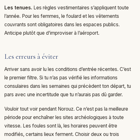
Les tenues.
Les règles vestimentaires s’appliquent toute
l’année. Pour les femmes, le foulard et les vêtements
couvrants sont obligatoires dans les espaces publics.
Anticipe plutôt que d’improviser à l’aéroport.
Les erreurs à éviter
Arriver sans avoir lu les conditions d’entrée récentes. C’est
le premier filtre. Si tu n’as pas vérifié les informations
consulaires dans les semaines qui précèdent ton départ, tu
pars avec une incertitude que tu n’aurais pas dû garder.
Vouloir tout voir pendant Norouz. Ce n’est pas la meilleure
période pour enchaîner les sites archéologiques à toute
vitesse. Les foules sont là, les horaires peuvent être
modifiés, certains lieux ferment. Choisir deux ou trois