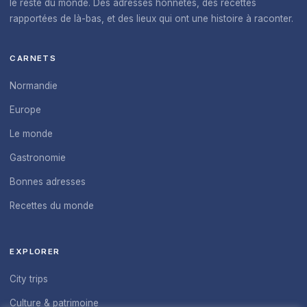
le reste du monde. Des adresses honnêtes, des recettes
rapportées de là-bas, et des lieux qui ont une histoire à raconter.
CARNETS
Normandie
Europe
Le monde
Gastronomie
Bonnes adresses
Recettes du monde
EXPLORER
City trips
Culture & patrimoine